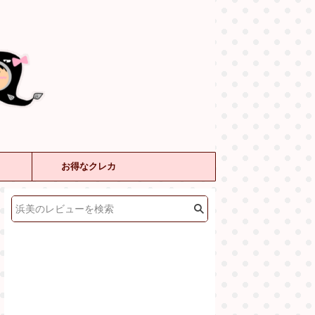
お得なクレカ