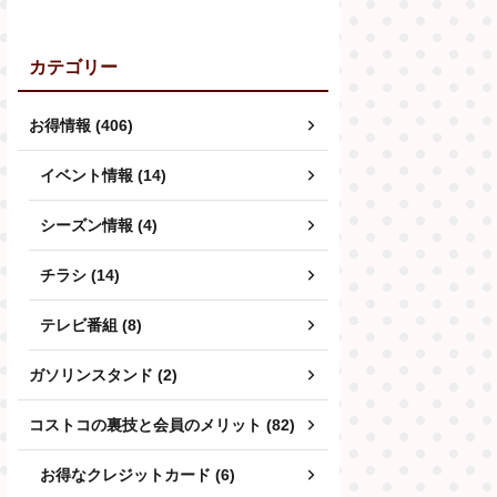
カテゴリー
お得情報 (406)
イベント情報 (14)
シーズン情報 (4)
チラシ (14)
テレビ番組 (8)
ガソリンスタンド (2)
コストコの裏技と会員のメリット (82)
お得なクレジットカード (6)