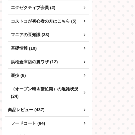
エグゼクティブ会員 (2)
コストコが初心者の方はこちら (5)
マニアの豆知識 (33)
基礎情報 (10)
浜松倉庫店の裏ワザ (12)
裏技 (8)
（オープン時＆繁忙期）の混雑状況
(24)
商品レビュー (437)
フードコート (64)