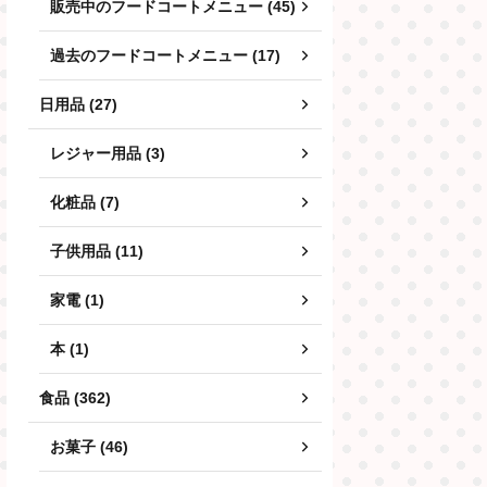
販売中のフードコートメニュー (45)
過去のフードコートメニュー (17)
日用品 (27)
レジャー用品 (3)
化粧品 (7)
子供用品 (11)
家電 (1)
本 (1)
食品 (362)
お菓子 (46)