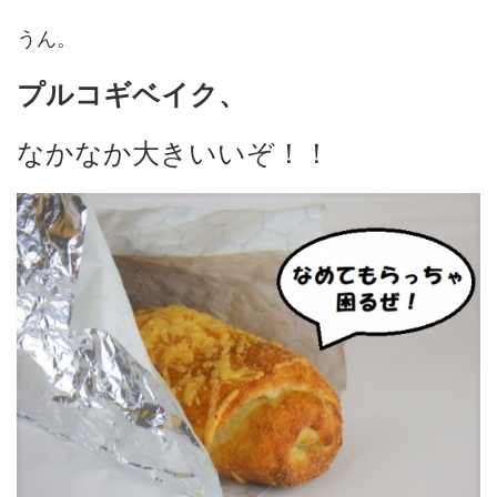
うん。
プルコギベイク、
なかなか大きいいぞ！！