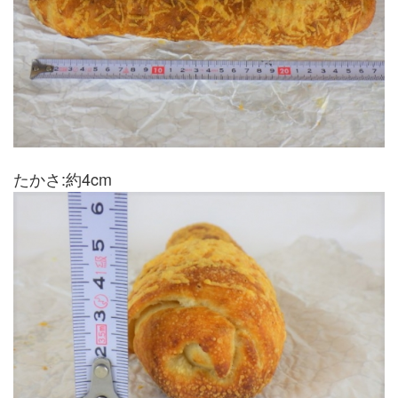
たかさ:約4cm