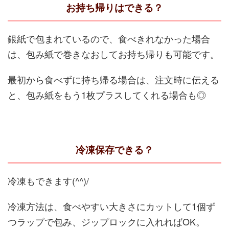
お持ち帰りはできる？
銀紙で包まれているので、食べきれなかった場合
は、包み紙で巻きなおしてお持ち帰りも可能です。
最初から食べずに持ち帰る場合は、注文時に伝える
と、包み紙をもう1枚プラスしてくれる場合も◎
冷凍保存できる？
冷凍もできます(^^)/
冷凍方法は、食べやすい大きさにカットして1個ず
つラップで包み、ジップロックに入れればOK。