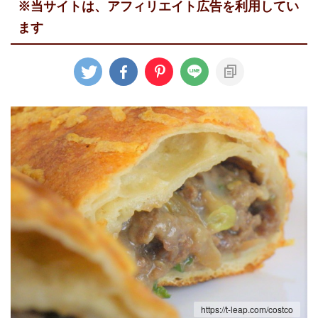
※当サイトは、アフィリエイト広告を利用してい
ます
https://t-leap.com/costco