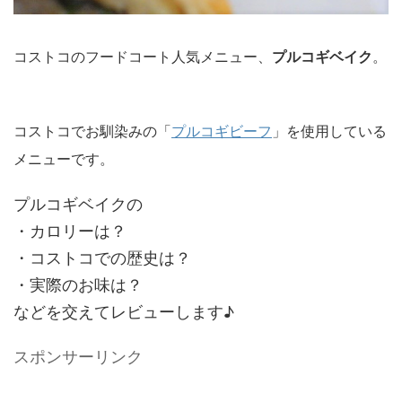
コストコのフードコート人気メニュー、
。
プルコギベイク
コストコでお馴染みの「
プルコギビーフ
」を使用している
メニューです。
プルコギベイクの
・カロリーは？
・コストコでの歴史は？
・実際のお味は？
などを交えてレビューします♪
スポンサーリンク