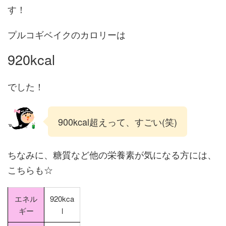
す！
プルコギベイクのカロリーは
920kcal
でした！
900kcal超えって、すごい(笑)
ちなみに、糖質など他の栄養素が気になる方には、
こちらも☆
エネル
920kca
ギー
l