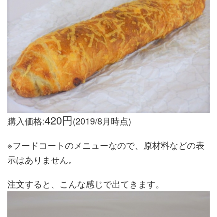
420円
購入価格:
(2019/8月時点)
※フードコートのメニューなので、原材料などの表
示はありません。
注文すると、こんな感じで出てきます。