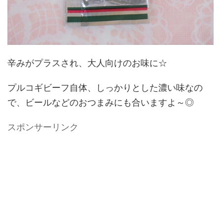
辛みがプラスされ、大人向けのお味に☆
プルコギビーフ自体、しっかりとした濃い味なの
で、ビールなどのおつまみにも合いますよ～◎
スポンサーリンク