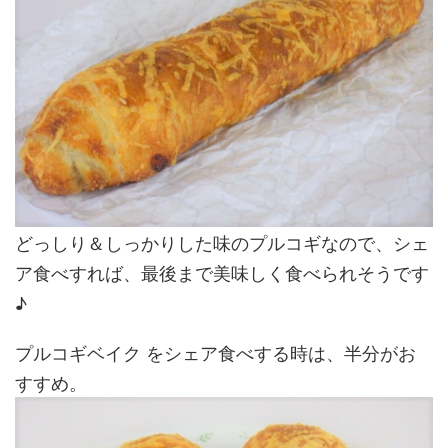
どっしり＆しっかりした味のプルコギなので、シェ
ア食べすれば、最後まで美味しく食べられそうです
♪
プルコギベイク をシェア食べする時は、半分がお
すすめ。