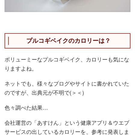
プルコギベイクのカロリーは？
ボリューミーなプルコギベイク、カロリーも気にな
りますよね。
ネットでも、様々なブログやサイトに書かれていた
のですが、出典元が不明で(＞＜)
色々調べた結果…
会社運営の「あすけん」という健康アプリ＆ウエブ
サービスの出しているカロリーを、参考に発表しま