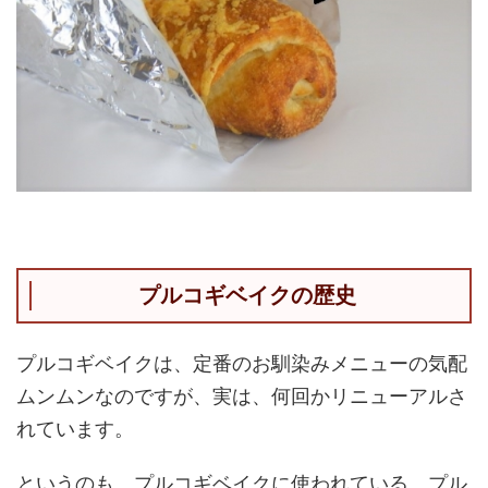
プルコギベイクの歴史
プルコギベイクは、定番のお馴染みメニューの気配
ムンムンなのですが、実は、何回かリニューアルさ
れています。
というのも、プルコギベイクに使われている、プル