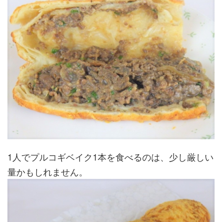
1人でプルコギベイク1本を食べるのは、少し厳しい
量かもしれません。