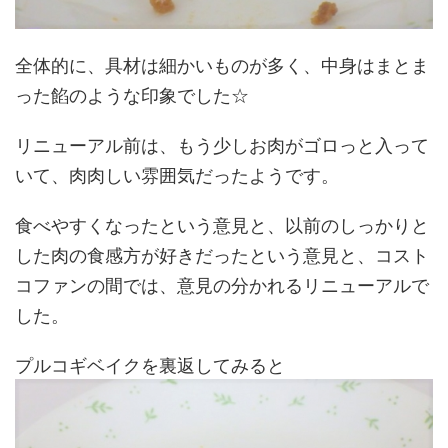
全体的に、具材は細かいものが多く、中身はまとま
った餡のような印象でした☆
リニューアル前は、もう少しお肉がゴロっと入って
いて、肉肉しい雰囲気だったようです。
食べやすくなったという意見と、以前のしっかりと
した肉の食感方が好きだったという意見と、コスト
コファンの間では、意見の分かれるリニューアルで
した。
プルコギベイクを裏返してみると