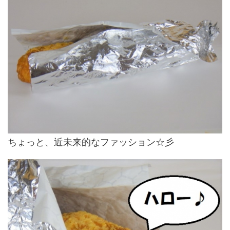
ちょっと、近未来的なファッション☆彡