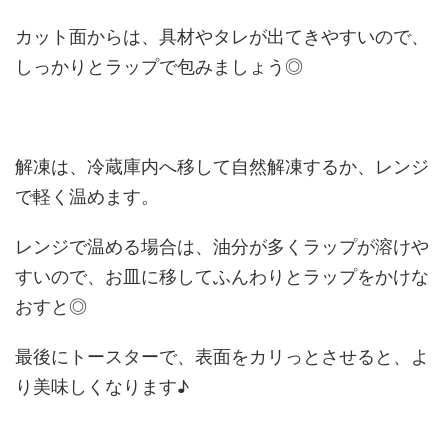
カット面からは、具材やタレが出てきやすいので、
しっかりとラップで包みましょう◎
解凍は、冷蔵庫内へ移して自然解凍するか、レンジ
で軽く温めます。
レンジで温める場合は、油分が多くラップが溶けや
すいので、お皿に移してふんわりとラップをかけな
おすと◎
最後にトースターで、表面をカリっとさせると、よ
り美味しくなります♪