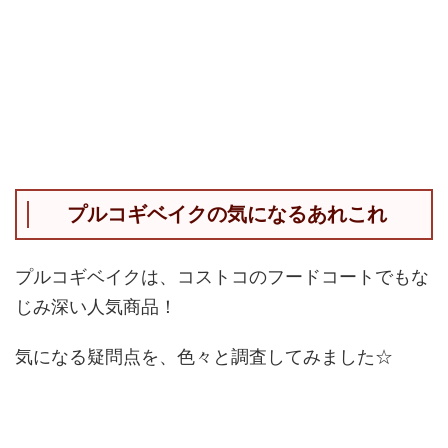
プルコギベイクの気になるあれこれ
プルコギベイクは、コストコのフードコートでもな
じみ深い人気商品！
気になる疑問点を、色々と調査してみました☆