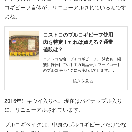
コギビーフ自体が、リニューアルされているんです
よね。
コストコのプルコギビーフ使用
肉を特定！たれは買える？通常
値段は？
コストコ名物、プルコギビーフ。 試食も、頻
繁に行われている主力商品☆彡 フードコート
のプルコギベイクにも使われています。 ...
続きを見る
2016年にキウイ入りへ、現在はパイナップル入り
に、リニューアルされています。
プルコギベイクは、中身のプルコギビーフだけでな