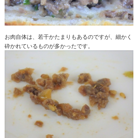
お肉自体は、若干かたまりもあるのですが、細かく
砕かれているものが多かったです。