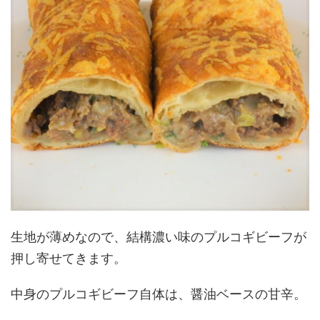
生地が薄めなので、結構濃い味のプルコギビーフが
押し寄せてきます。
中身のプルコギビーフ自体は、醤油ベースの甘辛。