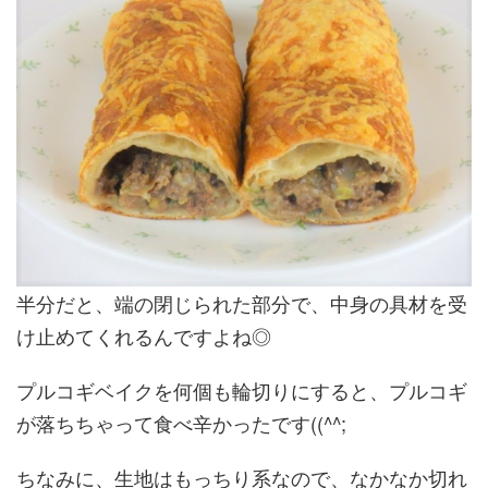
半分だと、端の閉じられた部分で、中身の具材を受
け止めてくれるんですよね◎
プルコギベイクを何個も輪切りにすると、プルコギ
が落ちちゃって食べ辛かったです((^^;
ちなみに、生地はもっちり系なので、なかなか切れ