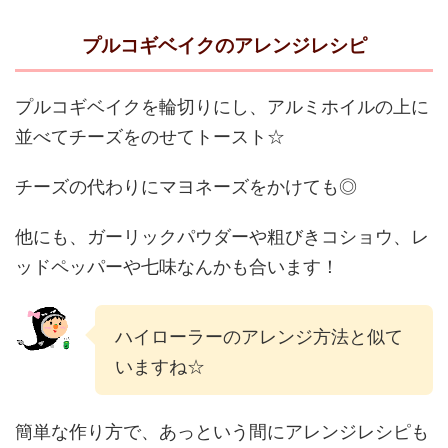
プルコギベイクのアレンジレシピ
プルコギベイクを輪切りにし、アルミホイルの上に
並べてチーズをのせてトースト☆
チーズの代わりにマヨネーズをかけても◎
他にも、ガーリックパウダーや粗びきコショウ、レ
ッドペッパーや七味なんかも合います！
ハイローラーのアレンジ方法と似て
いますね☆
簡単な作り方で、あっという間にアレンジレシピも