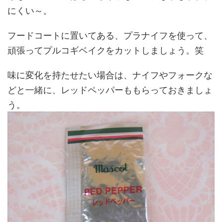
にくい～。
フードコートに置いてある、プラナイフを使って、
頑張ってプルコギベイクをカットしましょう。笑
味に変化を持たせたい場合は、ナイフやフォークな
どと一緒に、レッドペッパーももらっておきましょ
う。