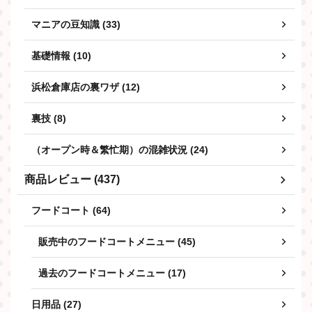
マニアの豆知識 (33)
基礎情報 (10)
浜松倉庫店の裏ワザ (12)
裏技 (8)
（オープン時＆繁忙期）の混雑状況 (24)
商品レビュー (437)
フードコート (64)
販売中のフードコートメニュー (45)
過去のフードコートメニュー (17)
日用品 (27)