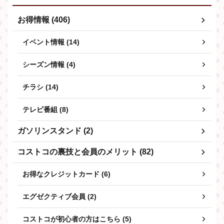
お得情報 (406)
イベント情報 (14)
シーズン情報 (4)
チラシ (14)
テレビ番組 (8)
ガソリンスタンド (2)
コストコの裏技と会員のメリット (82)
お得なクレジットカード (6)
エグゼクティブ会員 (2)
コストコが初心者の方はこちら (5)