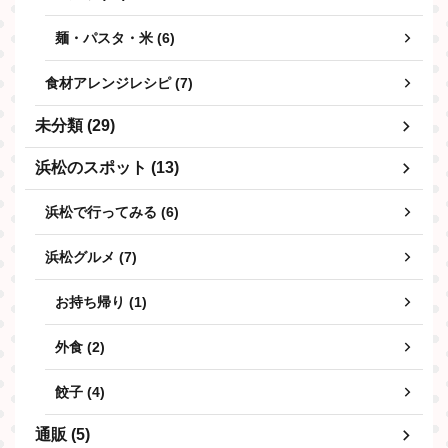
麺・パスタ・米 (6)
食材アレンジレシピ (7)
未分類 (29)
浜松のスポット (13)
浜松で行ってみる (6)
浜松グルメ (7)
お持ち帰り (1)
外食 (2)
餃子 (4)
通販 (5)