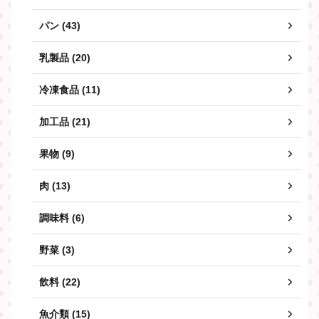
パン (43)
乳製品 (20)
冷凍食品 (11)
加工品 (21)
果物 (9)
肉 (13)
調味料 (6)
野菜 (3)
飲料 (22)
魚介類 (15)