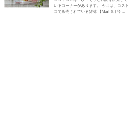
いるコーナーがあります。 今回は、コスト
コで販売されている雑誌 【Mart 6月号 ...