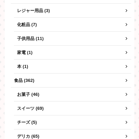
レジャー用品 (3)
化粧品 (7)
子供用品 (11)
家電 (1)
本 (1)
食品 (362)
お菓子 (46)
スイーツ (69)
チーズ (5)
デリカ (65)