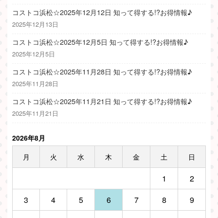
コストコ浜松☆2025年12月12日 知って得する!?お得情報♪
2025年12月13日
コストコ浜松☆2025年12月5日 知って得する!?お得情報♪
2025年12月5日
コストコ浜松☆2025年11月28日 知って得する!?お得情報♪
2025年11月28日
コストコ浜松☆2025年11月21日 知って得する!?お得情報♪
2025年11月21日
2026年8月
月
火
水
木
金
土
日
1
2
3
4
5
6
7
8
9