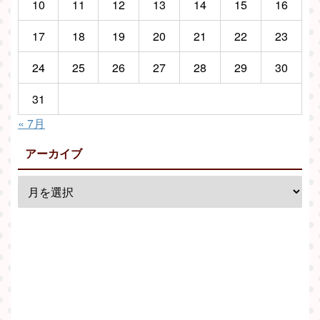
10
11
12
13
14
15
16
17
18
19
20
21
22
23
24
25
26
27
28
29
30
31
« 7月
アーカイブ