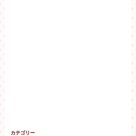
カテゴリー