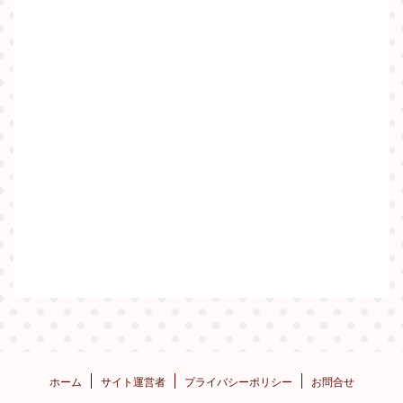
ホーム
サイト運営者
プライバシーポリシー
お問合せ