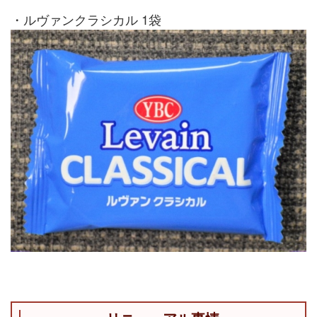
・ルヴァンクラシカル 1袋