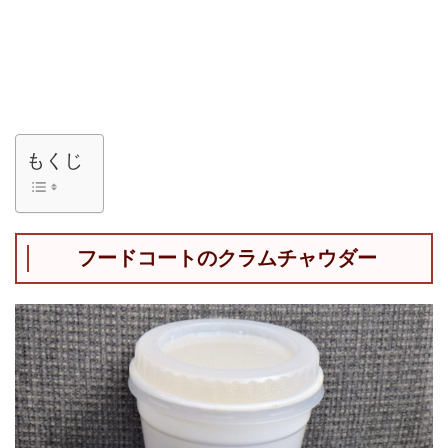
もくじ
フードコートのクラムチャウダー