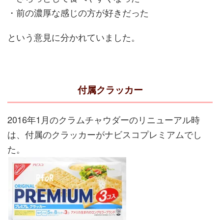
・前の濃厚な感じの方が好きだった
という意見に分かれていました。
付属クラッカー
2016年1月のクラムチャウダーのリニューアル時
は、付属のクラッカーがナビスコプレミアムでし
た。