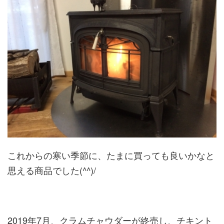
これからの寒い季節に、たまに買っても良いかなと
思える商品でした(^^)/
2019年7月、クラムチャウダーが終売し、チキント