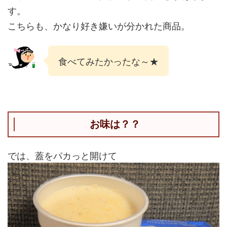
す。
こちらも、かなり好き嫌いが分かれた商品。
食べてみたかったな～★
お味は？？
では、蓋をパカっと開けて