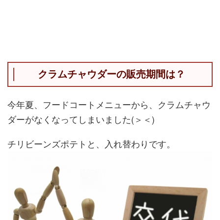
クラムチャウダーの販売期間は？
今年夏、フードコートメニューから、クラムチャウ
ダーがなくなってしまいました(＞＜)
チリビーンズポテトと、入れ替わりです。