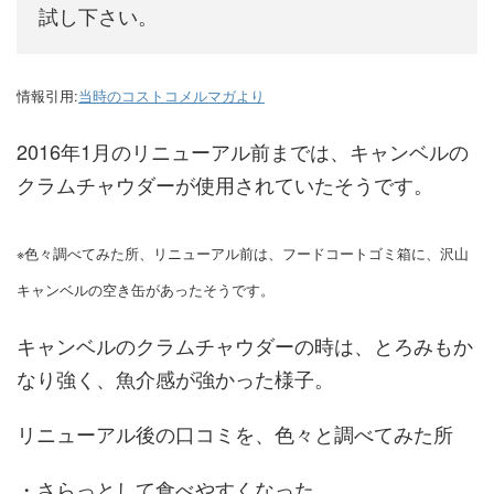
試し下さい。
情報引用:
当時のコストコメルマガより
2016年1月のリニューアル前までは、キャンベルの
クラムチャウダーが使用されていたそうです。
※色々調べてみた所、リニューアル前は、フードコートゴミ箱に、沢山
キャンベルの空き缶があったそうです。
キャンベルのクラムチャウダーの時は、とろみもか
なり強く、魚介感が強かった様子。
リニューアル後の口コミを、色々と調べてみた所
・さらっとして食べやすくなった