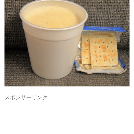
スポンサーリンク