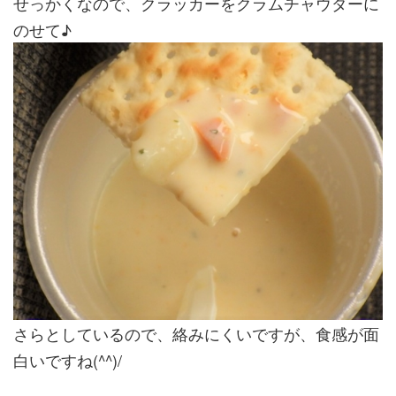
せっかくなので、クラッカーをクラムチャウダーに
のせて♪
さらとしているので、絡みにくいですが、食感が面
白いですね(^^)/