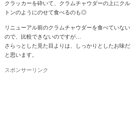
クラッカーを砕いて、クラムチャウダーの上にクル
トンのようにのせて食べるのも◎
リニューアル前のクラムチャウダーを食べていない
ので、比較できないのですが…
さらっとした見た目よりは、しっかりとしたお味だ
と思います。
スポンサーリンク