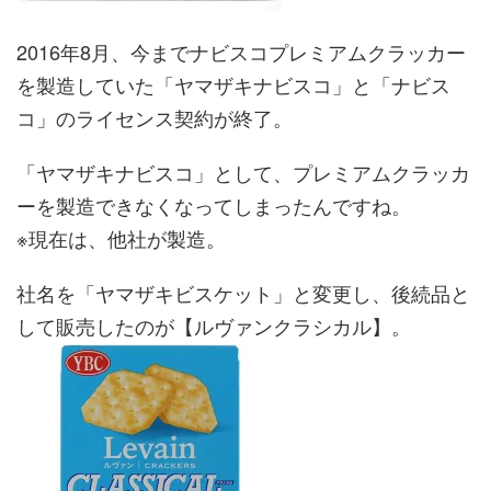
2016年8月、今までナビスコプレミアムクラッカー
を製造していた「ヤマザキナビスコ」と「ナビス
コ」のライセンス契約が終了。
「ヤマザキナビスコ」として、プレミアムクラッカ
ーを製造できなくなってしまったんですね。
※現在は、他社が製造。
社名を「ヤマザキビスケット」と変更し、後続品と
して販売したのが【ルヴァンクラシカル】。