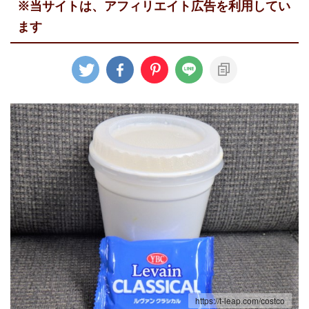
※当サイトは、アフィリエイト広告を利用してい
ます
https://t-leap.com/costco