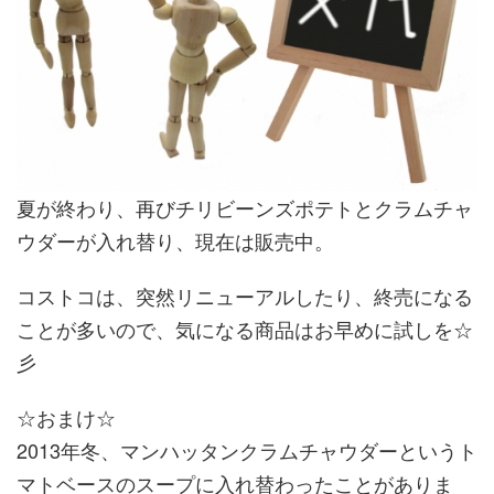
夏が終わり、再びチリビーンズポテトとクラムチャ
ウダーが入れ替り、現在は販売中。
コストコは、突然リニューアルしたり、終売になる
ことが多いので、気になる商品はお早めに試しを☆
彡
☆おまけ☆
2013年冬、マンハッタンクラムチャウダーというト
マトベースのスープに入れ替わったことがありま