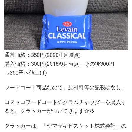
通常価格：350円(2020/1月時点)
購入価格：300円(2018/9月時点、その後300円
⇒350円へ値上げ)
フードコート商品なので、原材料等の記載はなし。
コストコフードコートのクラムチャウダーを購入す
ると、クラッカーがついてきます☆彡
クラッカーは、「ヤマザキビスケット株式会社」の