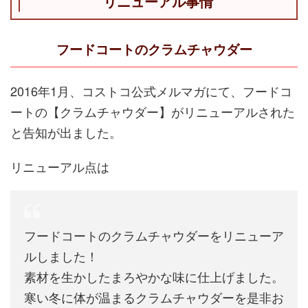
リニューアル事情
フードコートのクラムチャウダー
2016年1月、コストコ公式メルマガにて、フードコ
ートの【クラムチャウダー】がリニューアルされた
と告知が出ました。
リニューアル点は
フードコートのクラムチャウダーをリニューア
ルしました！
素材を生かしたまろやかな味に仕上げました。
寒い冬に体が温まるクラムチャウダーを是非お