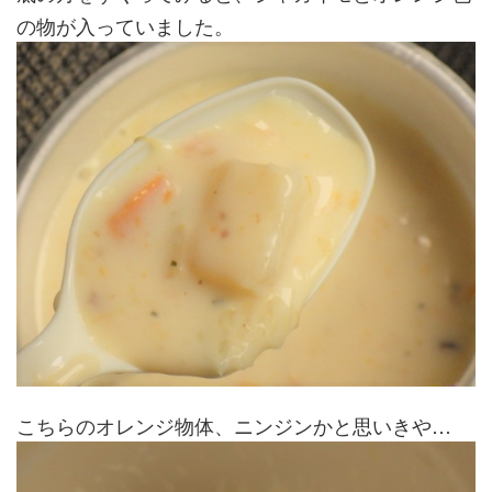
の物が入っていました。
こちらのオレンジ物体、ニンジンかと思いきや…