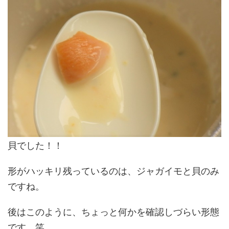
貝でした！！
形がハッキリ残っているのは、ジャガイモと貝のみ
ですね。
後はこのように、ちょっと何かを確認しづらい形態
です。笑