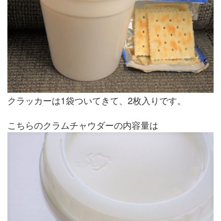
クラッカーは1袋ついてきて、2枚入りです。
こちらのクラムチャウダーの内容量は