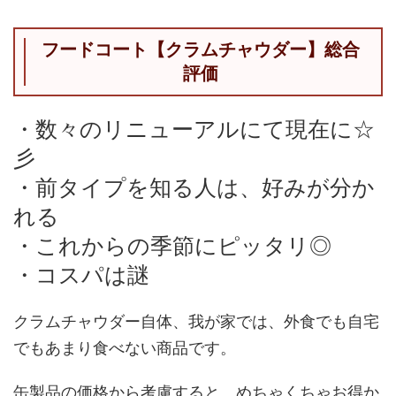
フードコート【クラムチャウダー】総合
評価
・数々のリニューアルにて現在に☆
彡
・前タイプを知る人は、好みが分か
れる
・これからの季節にピッタリ◎
・コスパは謎
クラムチャウダー自体、我が家では、外食でも自宅
でもあまり食べない商品です。
缶製品の価格から考慮すると、めちゃくちゃお得か