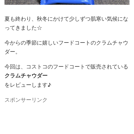
夏も終わり、秋冬にかけて少しずつ肌寒い気候にな
ってきました☆
今からの季節に嬉しいフードコートのクラムチャウ
ダー。
今回は、コストコのフードコートで販売されている
クラムチャウダー
をレビューします♪
スポンサーリンク