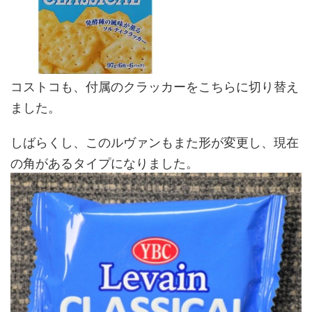
コストコも、付属のクラッカーをこちらに切り替え
ました。
しばらくし、このルヴァンもまた形が変更し、現在
の角があるタイプになりました。