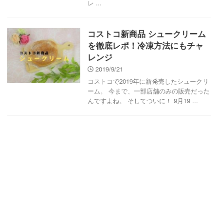
レ ...
コストコ新商品 シュークリーム
を徹底レポ！冷凍方法にもチャ
レンジ
2019/9/21
コストコで2019年に新発売したシュークリ
ーム。 今まで、一部店舗のみの販売だった
んですよね。 そしてついに！ 9月19 ...