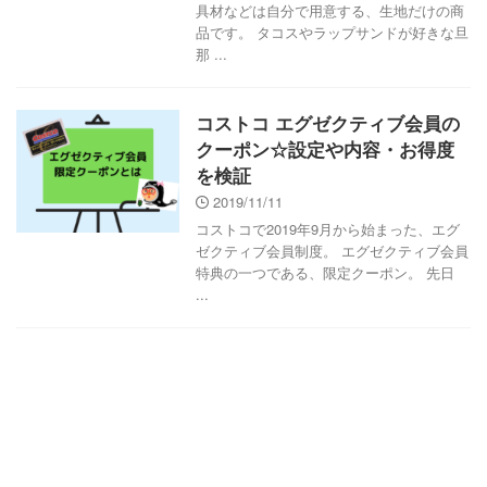
具材などは自分で用意する、生地だけの商
品です。 タコスやラップサンドが好きな旦
那 ...
コストコ エグゼクティブ会員の
クーポン☆設定や内容・お得度
を検証
2019/11/11
コストコで2019年9月から始まった、エグ
ゼクティブ会員制度。 エグゼクティブ会員
特典の一つである、限定クーポン。 先日
...