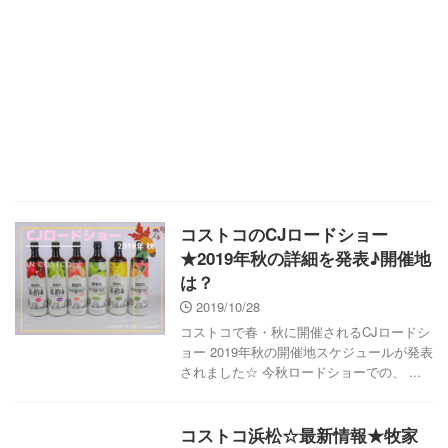
コストコのCJロードショー
★2019年秋の詳細を発表♪開催地
は？
2019/10/28
コストコで春・秋に開催されるCJロードシ
ョー 2019年秋の開催地スケジュールが発表
されました☆ 今秋ロードショーでの、 ...
コストコ浜松☆最新情報★牧家