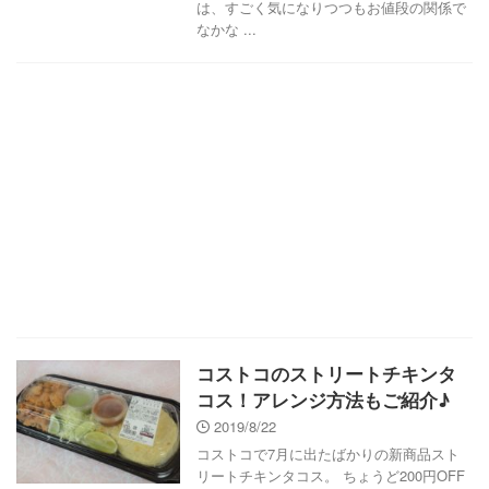
は、すごく気になりつつもお値段の関係で
なかな ...
コストコのストリートチキンタ
コス！アレンジ方法もご紹介♪
2019/8/22
コストコで7月に出たばかりの新商品スト
リートチキンタコス。 ちょうど200円OFF