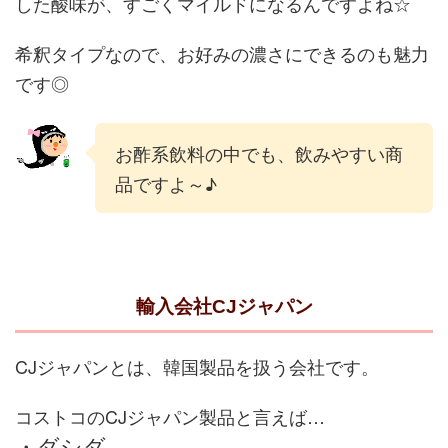
した酸味が、すごくマイルドになるんですよね☆
希釈タイプなので、お好みの濃さにできるのも魅力
です◎
お酢系飲料の中でも、飲みやすい商
品ですよ～♪
輸入会社CJジャパン
CJジャパンとは、韓国製品を扱う会社です。
コストコのCJジャパン製品と言えば…
・ダシダ