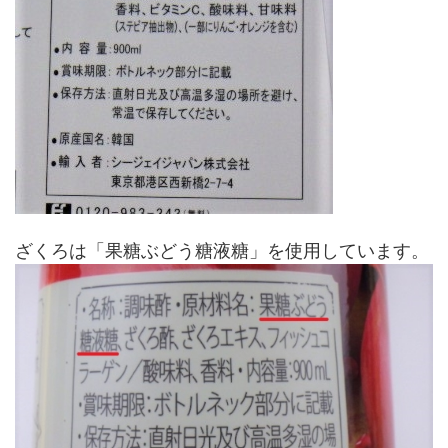
ざくろは「果糖ぶどう糖液糖」を使用しています。