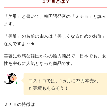
ミチョとは？
「美酢」と書いて、韓国語発音の「ミチョ」と読み
ます。
「美酢」の名前の由来は「美しくなるためのお酢」
なんですよ～★
美容に敏感な韓国からの輸入商品で、日本でも、女
性を中心に人気となった商品です。
コストコでは、1ヵ月に27万本売れ
た実績もあるそう！
ミチョの特徴は