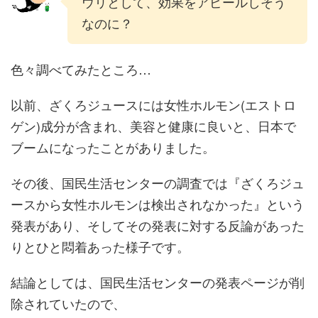
ウリとして、効果をアピールしそう
なのに？
色々調べてみたところ…
以前、ざくろジュースには女性ホルモン(エストロ
ゲン)成分が含まれ、美容と健康に良いと、日本で
ブームになったことがありました。
その後、国民生活センターの調査では『ざくろジュ
ースから女性ホルモンは検出されなかった』という
発表があり、そしてその発表に対する反論があった
りとひと悶着あった様子です。
結論としては、国民生活センターの発表ページが削
除されていたので、