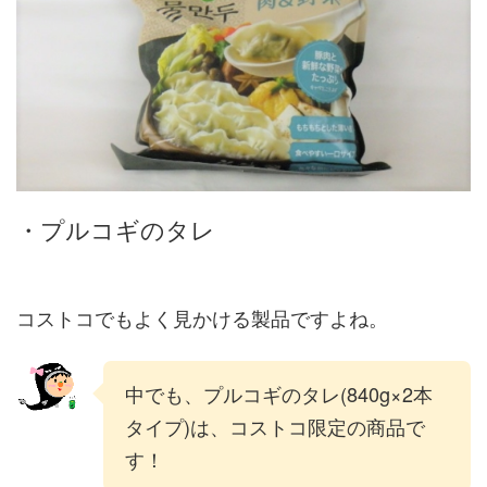
・プルコギのタレ
コストコでもよく見かける製品ですよね。
中でも、プルコギのタレ(840g×2本
タイプ)は、コストコ限定の商品で
す！