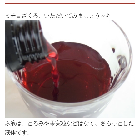
ミチョざくろ、いただいてみましょう～♪
原液は、とろみや果実粒などはなく、さらっとした
液体です。