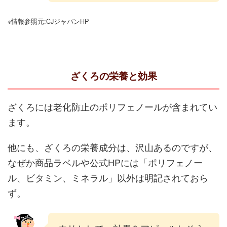
※情報参照元:CJジャパンHP
ざくろの栄養と効果
ざくろには老化防止のポリフェノールが含まれてい
ます。
他にも、ざくろの栄養成分は、沢山あるのですが、
なぜか商品ラベルや公式HPには「ポリフェノー
ル、ビタミン、ミネラル」以外は明記されておら
ず。