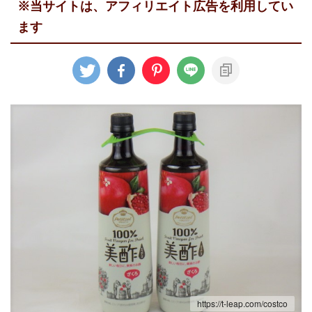
※当サイトは、アフィリエイト広告を利用してい
ます
https://t-leap.com/costco