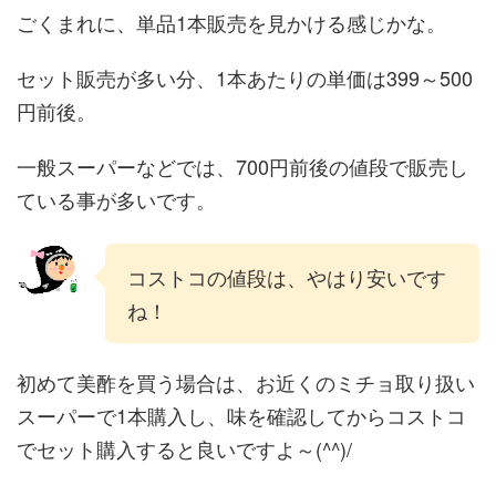
ごくまれに、単品1本販売を見かける感じかな。
セット販売が多い分、1本あたりの単価は399～500
円前後。
一般スーパーなどでは、700円前後の値段で販売し
ている事が多いです。
コストコの値段は、やはり安いです
ね！
初めて美酢を買う場合は、お近くのミチョ取り扱い
スーパーで1本購入し、味を確認してからコストコ
でセット購入すると良いですよ～(^^)/