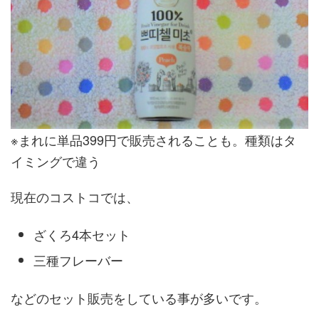
※まれに単品399円で販売されることも。種類はタ
イミングで違う
現在のコストコでは、
ざくろ4本セット
三種フレーバー
などのセット販売をしている事が多いです。