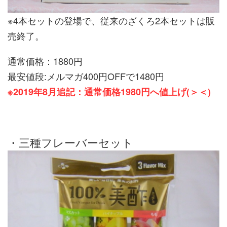
※4本セットの登場で、従来のざくろ2本セットは販
売終了。
通常価格：1880円
最安値段:メルマガ400円OFFで1480円
※2019年8月追記：通常価格1980円へ値上げ(＞＜)
・三種フレーバーセット