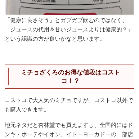
「健康に良さそう」とガブガブ飲むのではなく、
「ジュースの代用＆甘いジュースよりは健康的？」
という認識の方が良いかなと思います。
ミチョざくろのお得な値段はコスト
コ！？
コストコで大人気のミチョですが、コストコ以外で
も購入できます。
地元ネタだと杏林堂でも買えますし、全国的にはド
ンキ・ホーテやイオン、イトーヨーカドーの一部店