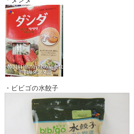
・ビビゴの水餃子