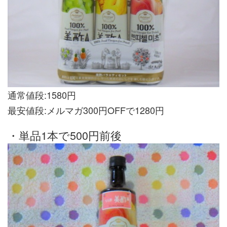
通常値段:1580円
最安値段:メルマガ300円OFFで1280円
・単品1本で500円前後