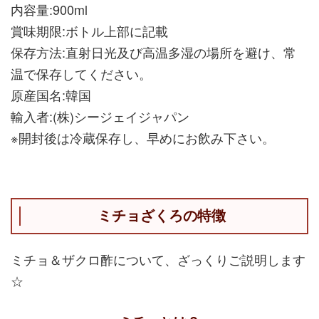
内容量:900ml
賞味期限:ボトル上部に記載
保存方法:直射日光及び高温多湿の場所を避け、常
温で保存してください。
原産国名:韓国
輸入者:(株)シージェイジャパン
※開封後は冷蔵保存し、早めにお飲み下さい。
ミチョざくろの特徴
ミチョ＆ザクロ酢について、ざっくりご説明します
☆