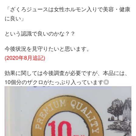
「ざくろジュースは女性ホルモン入りで美容・健康
に良い」
という認識で良いのかな？？
今後状況を見守りたいと思います。
(2020年8月追記)
効果に関しては今後調査が必要ですが、本品には、
10個分のザクロがたっぷり入っています◎