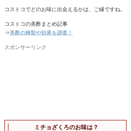
コストコでどのお味に出会えるかは、ご縁ですね。
コストコの美酢まとめ記事
⇒
美酢の種類や効果を調査！
スポンサーリンク
ミチョざくろのお味は？