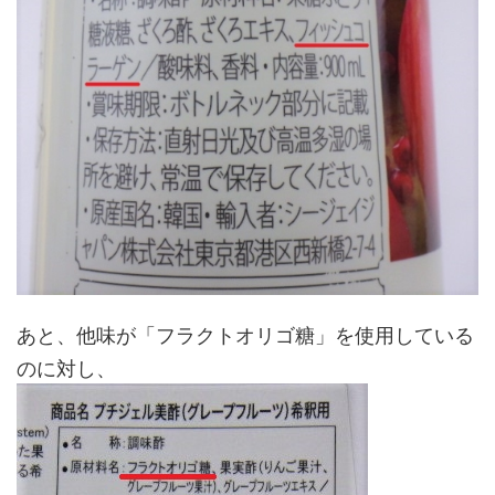
あと、他味が「フラクトオリゴ糖」を使用している
のに対し、