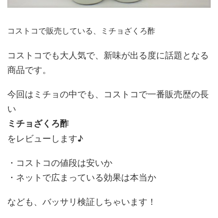
コストコで販売している、ミチョざくろ酢
コストコでも大人気で、新味が出る度に話題となる
商品です。
今回はミチョの中でも、コストコで一番販売歴の長
い
ミチョざくろ酢
をレビューします♪
・コストコの値段は安いか
・ネットで広まっている効果は本当か
なども、バッサリ検証しちゃいます！