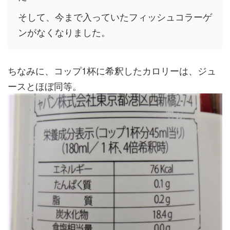
そして、今まで入っていたフィッシュコラーゲ
ンがなくなりました。
ちなみに、コップ1杯に希釈したカロリーは、ジュ
ースとほぼ同等。