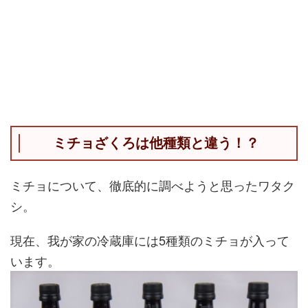
ミチョざくろは他種類と違う！？
ミチョについて、徹底的に調べようと思ったワタク
シ。
現在、我が家の冷蔵庫には5種類のミチョが入って
います。