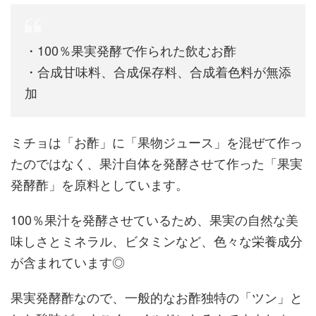
・100％果実発酵で作られた飲むお酢
・合成甘味料、合成保存料、合成着色料が無添
加
ミチョは「お酢」に「果物ジュース」を混ぜて作っ
たのではなく、果汁自体を発酵させて作った「果実
発酵酢」を原料としています。
100％果汁を発酵させているため、果実の自然な美
味しさとミネラル、ビタミンなど、色々な栄養成分
が含まれています◎
果実発酵酢なので、一般的なお酢独特の「ツン」と