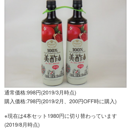
通常価格:998円(2019/3月時点)
購入価格:798円(2019/2月、200円OFF時に購入)
※現在は4本セット1980円に切り替わっています
(2019/8月時点)