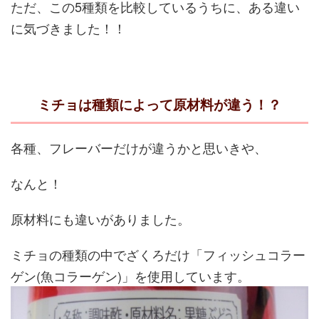
ただ、この5種類を比較しているうちに、ある違い
に気づきました！！
ミチョは種類によって原材料が違う！？
各種、フレーバーだけが違うかと思いきや、
なんと！
原材料にも違いがありました。
ミチョの種類の中でざくろだけ「フィッシュコラー
ゲン(魚コラーゲン)」を使用しています。