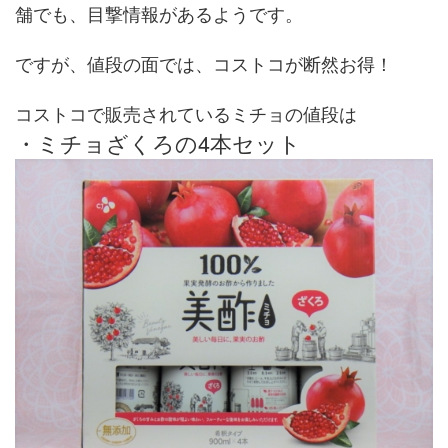
舗でも、目撃情報があるようです。
ですが、値段の面では、コストコが断然お得！
コストコで販売されているミチョの値段は
・ミチョざくろの4本セット