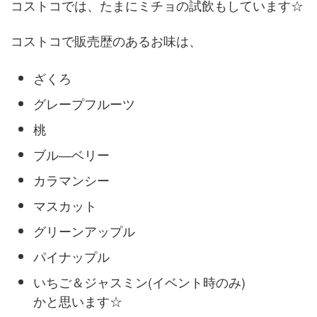
コストコでは、たまにミチョの試飲もしています☆
コストコで販売歴のあるお味は、
ざくろ
グレープフルーツ
桃
ブル―ベリー
カラマンシー
マスカット
グリーンアップル
パイナップル
いちご＆ジャスミン(イベント時のみ)
かと思います☆