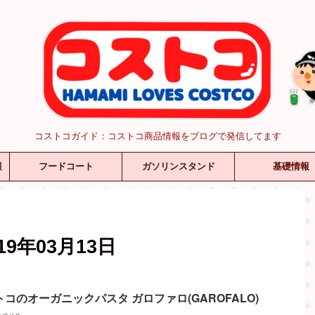
コストコガイド：コストコ商品情報をブログで発信してます
報
フードコート
ガソリンスタンド
基礎情報
9年03月13日
コのオーガニックパスタ ガロファロ(GAROFALO)