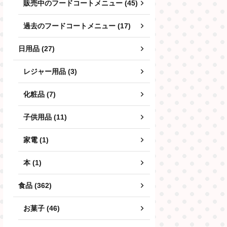
販売中のフードコートメニュー (45)
過去のフードコートメニュー (17)
日用品 (27)
レジャー用品 (3)
化粧品 (7)
子供用品 (11)
家電 (1)
本 (1)
食品 (362)
お菓子 (46)