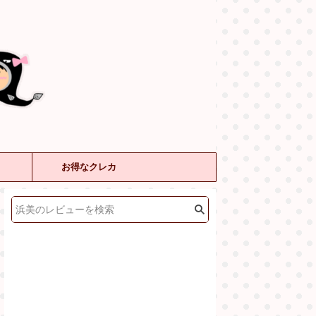
お得なクレカ