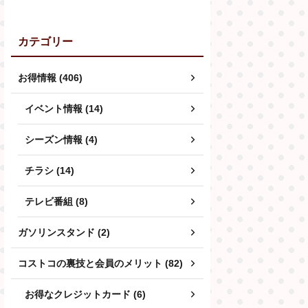
カテゴリー
お得情報 (406)
イベント情報 (14)
シーズン情報 (4)
チラシ (14)
テレビ番組 (8)
ガソリンスタンド (2)
コストコの裏技と会員のメリット (82)
お得なクレジットカード (6)