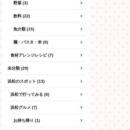
野菜 (3)
飲料 (22)
魚介類 (15)
麺・パスタ・米 (6)
食材アレンジレシピ (7)
未分類 (29)
浜松のスポット (13)
浜松で行ってみる (6)
浜松グルメ (7)
お持ち帰り (1)