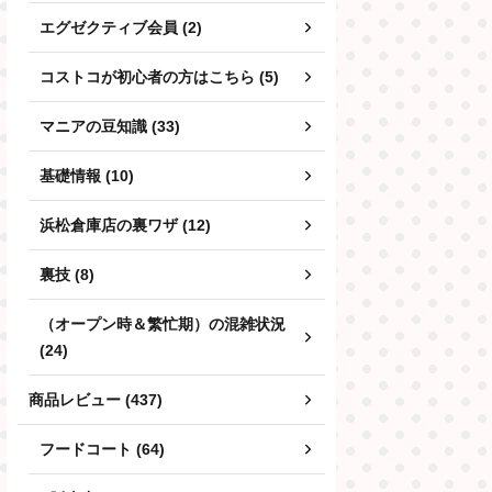
エグゼクティブ会員 (2)
コストコが初心者の方はこちら (5)
マニアの豆知識 (33)
基礎情報 (10)
浜松倉庫店の裏ワザ (12)
裏技 (8)
（オープン時＆繁忙期）の混雑状況
(24)
商品レビュー (437)
フードコート (64)