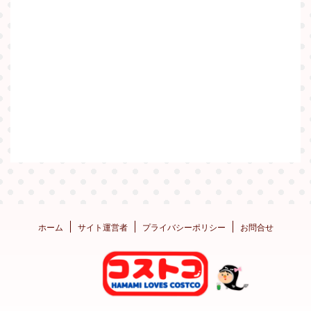
ホーム
サイト運営者
プライバシーポリシー
お問合せ