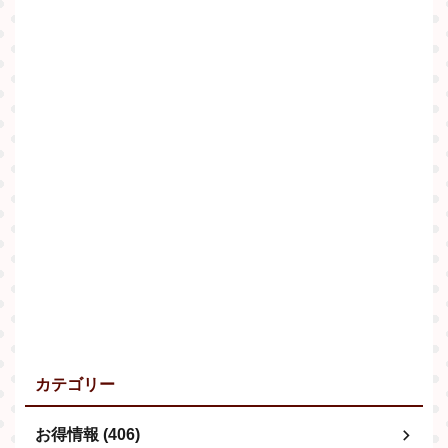
カテゴリー
お得情報 (406)