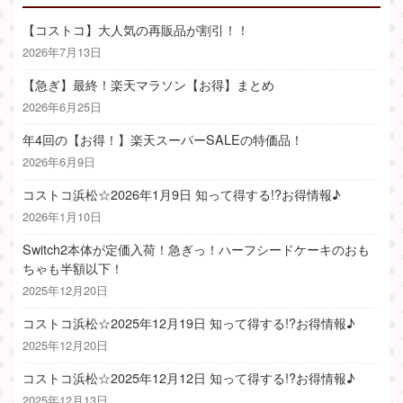
【コストコ】大人気の再販品が割引！！
2026年7月13日
【急ぎ】最終！楽天マラソン【お得】まとめ
2026年6月25日
年4回の【お得！】楽天スーパーSALEの特価品！
2026年6月9日
コストコ浜松☆2026年1月9日 知って得する!?お得情報♪
2026年1月10日
Switch2本体が定価入荷！急ぎっ！ハーフシードケーキのおも
ちゃも半額以下！
2025年12月20日
コストコ浜松☆2025年12月19日 知って得する!?お得情報♪
2025年12月20日
コストコ浜松☆2025年12月12日 知って得する!?お得情報♪
2025年12月13日