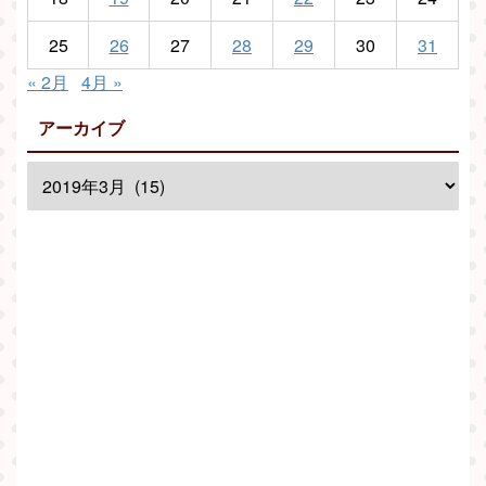
25
26
27
28
29
30
31
« 2月
4月 »
アーカイブ