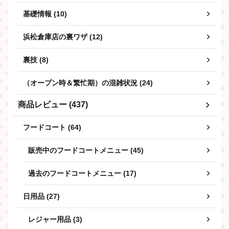
基礎情報 (10)
浜松倉庫店の裏ワザ (12)
裏技 (8)
（オープン時＆繁忙期）の混雑状況 (24)
商品レビュー (437)
フードコート (64)
販売中のフードコートメニュー (45)
過去のフードコートメニュー (17)
日用品 (27)
レジャー用品 (3)