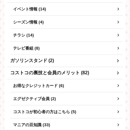
イベント情報 (14)
シーズン情報 (4)
チラシ (14)
テレビ番組 (8)
ガソリンスタンド (2)
コストコの裏技と会員のメリット (82)
お得なクレジットカード (6)
エグゼクティブ会員 (2)
コストコが初心者の方はこちら (5)
マニアの豆知識 (33)