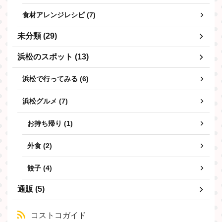
食材アレンジレシピ (7)
未分類 (29)
浜松のスポット (13)
浜松で行ってみる (6)
浜松グルメ (7)
お持ち帰り (1)
外食 (2)
餃子 (4)
通販 (5)
コストコガイド