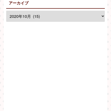
アーカイブ