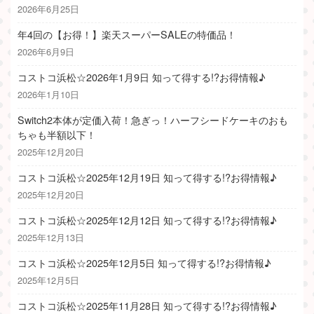
2026年6月25日
年4回の【お得！】楽天スーパーSALEの特価品！
2026年6月9日
コストコ浜松☆2026年1月9日 知って得する!?お得情報♪
2026年1月10日
Switch2本体が定価入荷！急ぎっ！ハーフシードケーキのおも
ちゃも半額以下！
2025年12月20日
コストコ浜松☆2025年12月19日 知って得する!?お得情報♪
2025年12月20日
コストコ浜松☆2025年12月12日 知って得する!?お得情報♪
2025年12月13日
コストコ浜松☆2025年12月5日 知って得する!?お得情報♪
2025年12月5日
コストコ浜松☆2025年11月28日 知って得する!?お得情報♪