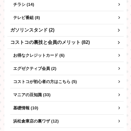
チラシ (14)
テレビ番組 (8)
ガソリンスタンド (2)
コストコの裏技と会員のメリット (82)
お得なクレジットカード (6)
エグゼクティブ会員 (2)
コストコが初心者の方はこちら (5)
マニアの豆知識 (33)
基礎情報 (10)
浜松倉庫店の裏ワザ (12)