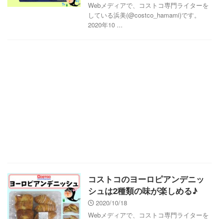
Webメディアで、コストコ専門ライターを
している浜美(@costco_hamami)です。
2020年10 ...
コストコのヨーロピアンデニッ
シュは2種類の味が楽しめる♪
2020/10/18
Webメディアで、コストコ専門ライターを