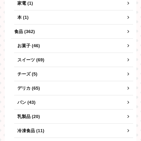
家電 (1)
本 (1)
食品 (362)
お菓子 (46)
スイーツ (69)
チーズ (5)
デリカ (65)
パン (43)
乳製品 (20)
冷凍食品 (11)