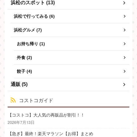
浜松のスポット (13)
浜松で行ってみる (6)
浜松グルメ (7)
お持ち帰り (1)
外食 (2)
餃子 (4)
通販 (5)
コストコガイド
【コストコ】大人気の再販品が割引！！
2026年7月13日
【急ぎ】最終！楽天マラソン【お得】まとめ