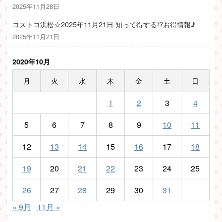
2025年11月28日
コストコ浜松☆2025年11月21日 知って得する!?お得情報♪
2025年11月21日
2020年10月
月
火
水
木
金
土
日
1
2
3
4
5
6
7
8
9
10
11
12
13
14
15
16
17
18
19
20
21
22
23
24
25
26
27
28
29
30
31
« 9月
11月 »