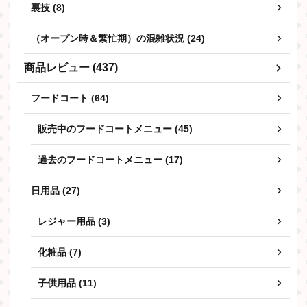
裏技 (8)
（オープン時＆繁忙期）の混雑状況 (24)
商品レビュー (437)
フードコート (64)
販売中のフードコートメニュー (45)
過去のフードコートメニュー (17)
日用品 (27)
レジャー用品 (3)
化粧品 (7)
子供用品 (11)