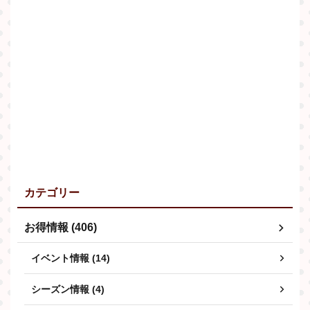
カテゴリー
お得情報 (406)
イベント情報 (14)
シーズン情報 (4)