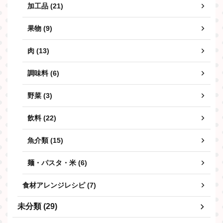
加工品 (21)
果物 (9)
肉 (13)
調味料 (6)
野菜 (3)
飲料 (22)
魚介類 (15)
麺・パスタ・米 (6)
食材アレンジレシピ (7)
未分類 (29)