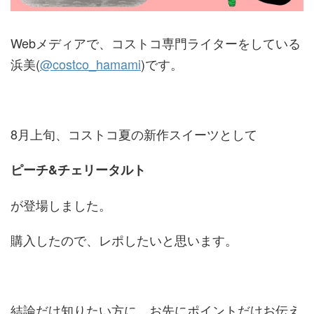
Webメディアで、コストコ専門ライターをしている
浜美(
@costco_hamami
)です。
8月上旬、コストコ夏の新作スイーツとして
ピーチ&チェリータルト
が登場しました。
購入したので、レポしたいと思います。
結論だけ知りたい方に、お先にポイントだけお伝え