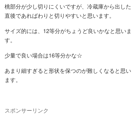
桃部分が少し切りにくいですが、冷蔵庫から出した
直後であればわりと切りやすいと思います。
サイズ的には、12等分がちょうど良いかなと思いま
す。
少量で良い場合は16等分かな☆
あまり細すぎると形状を保つのが難しくなると思い
ます。
スポンサーリンク