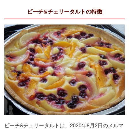
ピーチ&チェリータルトの特徴
ピーチ&チェリータルトは、2020年8月2日のメルマ