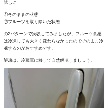
試しに
①そのままの状態
②フルーツを取り除いた状態
の2パターンで実験してみましたが、フルーツ食感
は冷凍しても大きく変わらなかったのでそのまま冷
凍するのがおすすめです。
解凍は、冷蔵庫に移して自然解凍しましょう。