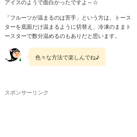
アイスのようで面白かったですよ～☆
「フルーツが温まるのは苦手」という方は、トース
ターを底面だけ温まるように切替え、冷凍のままト
ースターで数分温めるのもありだと思います。
色々な方法で楽しんでね♪
スポンサーリンク