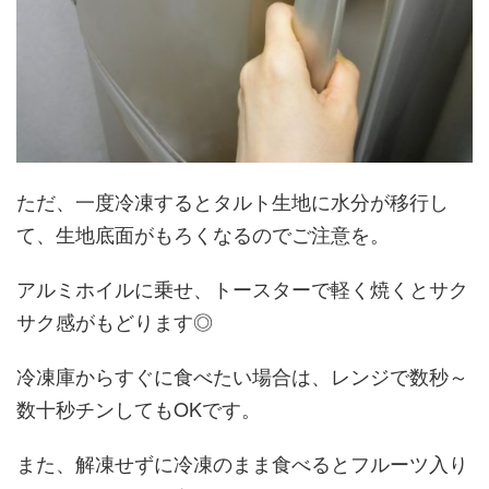
ただ、一度冷凍するとタルト生地に水分が移行し
て、生地底面がもろくなるのでご注意を。
アルミホイルに乗せ、トースターで軽く焼くとサク
サク感がもどります◎
冷凍庫からすぐに食べたい場合は、レンジで数秒～
数十秒チンしてもOKです。
また、解凍せずに冷凍のまま食べるとフルーツ入り