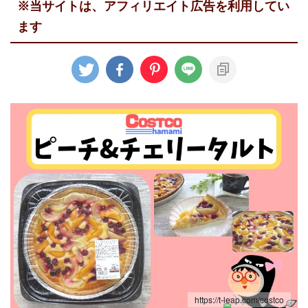
※当サイトは、アフィリエイト広告を利用してい
ます
https://t-leap.com/costco