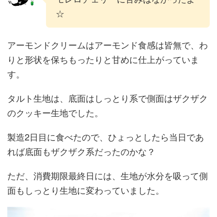
☆
アーモンドクリームはアーモンド食感は皆無で、わ
りと形状を保ちもったりと甘めに仕上がっていま
す。
タルト生地は、底面はしっとり系で側面はザクザク
のクッキー生地でした。
製造2日目に食べたので、ひょっとしたら当日であ
れば底面もザクザク系だったのかな？
ただ、消費期限最終日には、生地が水分を吸って側
面もしっとり生地に変わっていました。