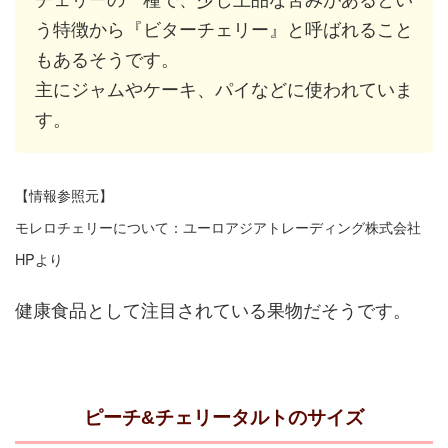
う特徴から『ビターチェリー』と呼ばれること
もあるそうです。
主にジャムやケーキ、パイなどに使われていま
す。
【情報参照元】
モレロチェリーについて：ユーロアジアトレーディング株式会社
HPより
健康食品として注目されている果物だそうです。
ピーチ&チェリータルトのサイズ