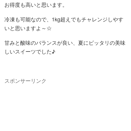
お得度も高いと思います。
冷凍も可能なので、1kg超えでもチャレンジしやす
いと思いますよ～☆
甘みと酸味のバランスが良い、夏にピッタリの美味
しいスイーツでした♪
スポンサーリンク