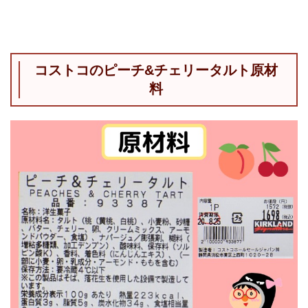
コストコのピーチ&チェリータルト原材
料