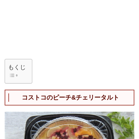
もくじ
コストコのピーチ&チェリータルト