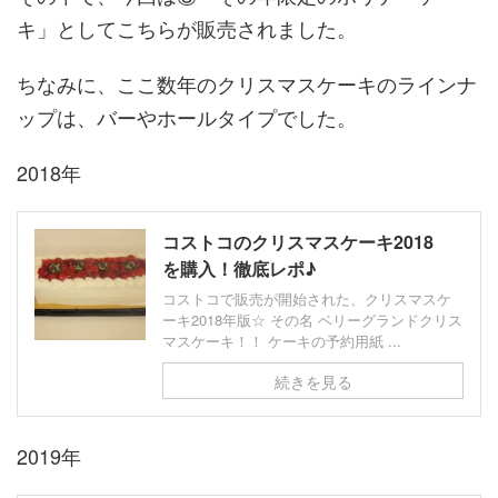
キ」としてこちらが販売されました。
ちなみに、ここ数年のクリスマスケーキのラインナ
ップは、バーやホールタイプでした。
2018年
コストコのクリスマスケーキ2018
を購入！徹底レポ♪
コストコで販売が開始された、クリスマスケ
ーキ2018年版☆ その名 ベリーグランドクリス
マスケーキ！！ ケーキの予約用紙 ...
続きを見る
2019年