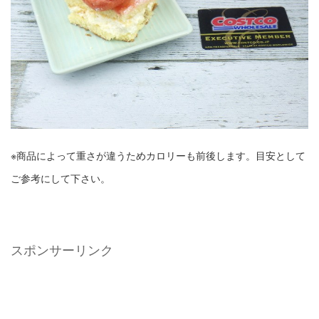
※商品によって重さが違うためカロリーも前後します。目安として
ご参考にして下さい。
スポンサーリンク