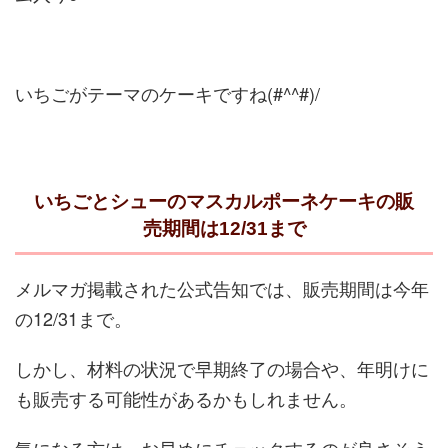
いちごがテーマのケーキですね(#^^#)/
いちごとシューのマスカルポーネケーキの販
売期間は12/31まで
メルマガ掲載された公式告知では、販売期間は今年
の12/31まで。
しかし、材料の状況で早期終了の場合や、年明けに
も販売する可能性があるかもしれません。