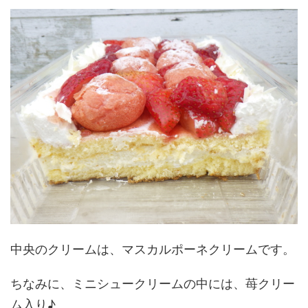
中央のクリームは、マスカルポーネクリームです。
ちなみに、ミニシュークリームの中には、苺クリー
ム入り♪