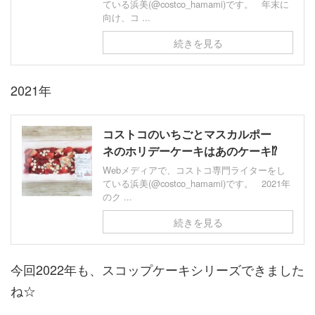
ている浜美(@costco_hamami)です。 年末に
向け、コ ...
続きを見る
2021年
コストコのいちごとマスカルポー
ネのホリデーケーキはあのケーキ⁉
Webメディアで、コストコ専門ライターをし
ている浜美(@costco_hamami)です。 2021年
のク ...
続きを見る
今回2022年も、スコップケーキシリーズできました
ね☆