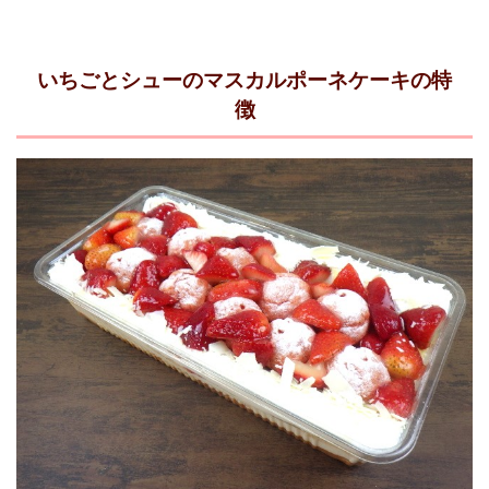
いちごとシューのマスカルポーネケーキの特
徴