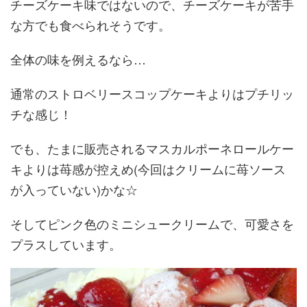
チーズケーキ味ではないので、チーズケーキが苦手
な方でも食べられそうです。
全体の味を例えるなら…
通常のストロベリースコップケーキよりはプチリッ
チな感じ！
でも、たまに販売されるマスカルポーネロールケー
キよりは苺感が控えめ(今回はクリームに苺ソース
が入っていない)かな☆
そしてピンク色のミニシュークリームで、可愛さを
プラスしています。