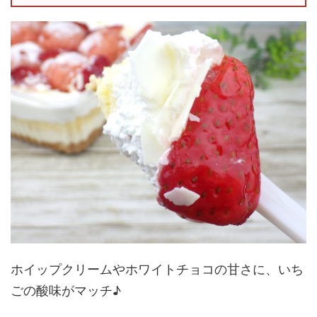
ホイップクリームやホワイトチョコの甘さに、いち
ごの酸味がマッチ♪