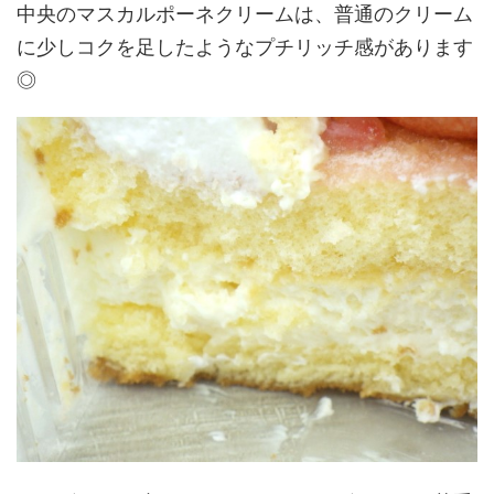
中央のマスカルポーネクリームは、普通のクリーム
に少しコクを足したようなプチリッチ感があります
◎