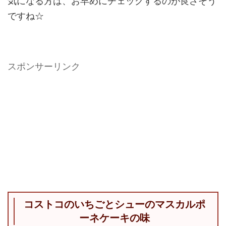
気になる方は、お早めにチェックするのが良さそう
ですね☆
スポンサーリンク
コストコのいちごとシューのマスカルポ
ーネケーキの味