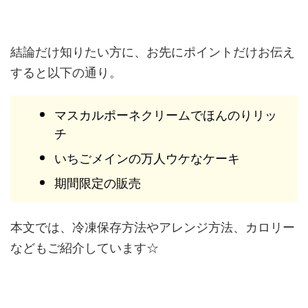
結論だけ知りたい方に、お先にポイントだけお伝え
すると以下の通り。
マスカルポーネクリームでほんのりリッ
チ
いちごメインの万人ウケなケーキ
期間限定の販売
本文では、冷凍保存方法やアレンジ方法、カロリー
などもご紹介しています☆