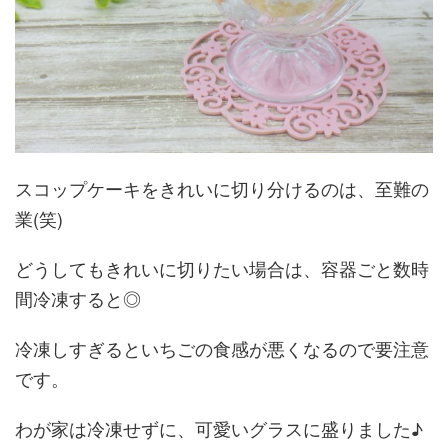
スコップケーキをきれいに切り分けるのは、至難の
業(笑)
どうしてもきれいに切りたい場合は、容器ごと数時
間冷凍すると◎
冷凍しすぎるといちごの食感が悪くなるので要注意
です。
わが家は冷凍せずに、可愛いグラスに盛りました♪