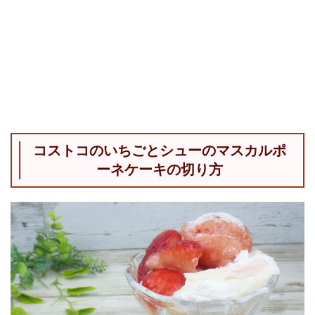
コストコのいちごとシューのマスカルポ
ーネケーキの切り方