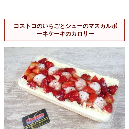
コストコのいちごとシューのマスカルポ
ーネケーキのカロリー