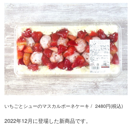
いちごとシューのマスカルポーネケーキ / 2480円(税込)
2022年12月に登場した新商品です。