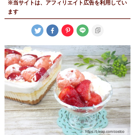
※当サイトは、アフィリエイト広告を利用してい
ます
https://t-leap.com/costco