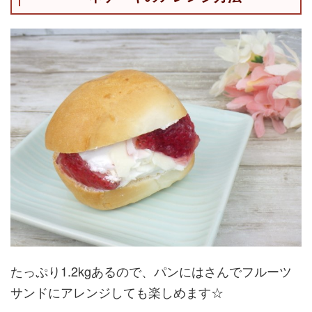
たっぷり1.2kgあるので、パンにはさんでフルーツ
サンドにアレンジしても楽しめます☆