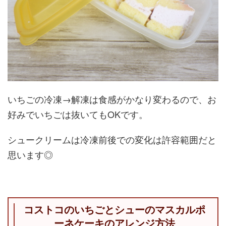
いちごの冷凍→解凍は食感がかなり変わるので、お
好みでいちごは抜いてもOKです。
シュークリームは冷凍前後での変化は許容範囲だと
思います◎
コストコのいちごとシューのマスカルポ
ーネケーキのアレンジ方法