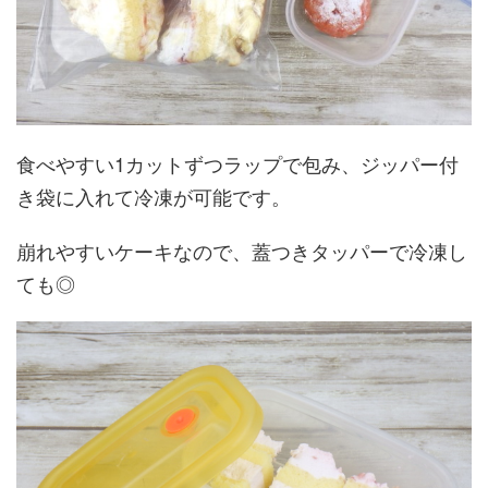
食べやすい1カットずつラップで包み、ジッパー付
き袋に入れて冷凍が可能です。
崩れやすいケーキなので、蓋つきタッパーで冷凍し
ても◎