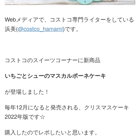
Webメディアで、コストコ専門ライターをしている
浜美(
@costco_hamami
)です。
コストコのスイーツコーナーに新商品
いちごとシューのマスカルポーネケーキ
が登場しました！
毎年12月になると発売される、クリスマスケーキ
2022年版です☆
購入したのでレポしたいと思います。