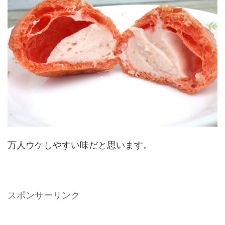
万人ウケしやすい味だと思います。
スポンサーリンク