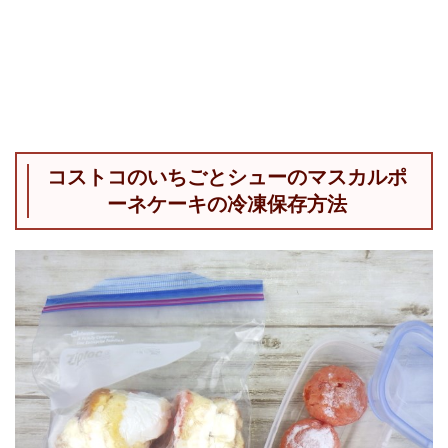
コストコのいちごとシューのマスカルポ
ーネケーキの冷凍保存方法