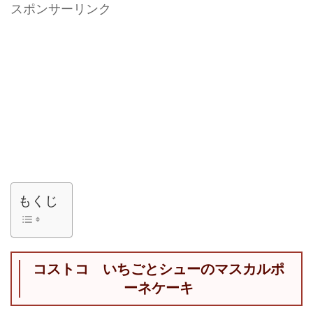
スポンサーリンク
もくじ
コストコ いちごとシューのマスカルポ
ーネケーキ