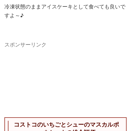
冷凍状態のままアイスケーキとして食べても良いで
すよ～♪
スポンサーリンク
コストコのいちごとシューのマスカルポ