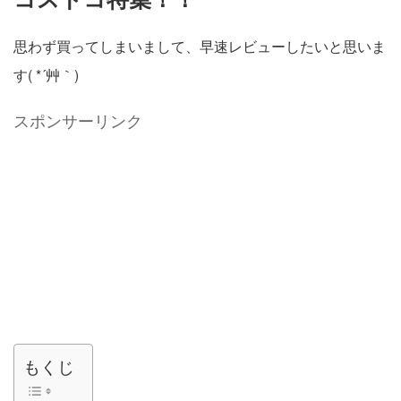
思わず買ってしまいまして、早速レビューしたいと思いま
す( *´艸｀)
スポンサーリンク
もくじ