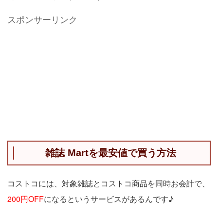
スポンサーリンク
雑誌 Martを最安値で買う方法
コストコには、対象雑誌とコストコ商品を同時お会計で、
200円OFF
になるというサービスがあるんです♪