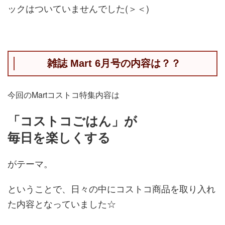
ックはついていませんでした(＞＜)
雑誌 Mart 6月号の内容は？？
今回のMartコストコ特集内容は
「コストコごはん」が
毎日を楽しくする
がテーマ。
ということで、日々の中にコストコ商品を取り入れ
た内容となっていました☆