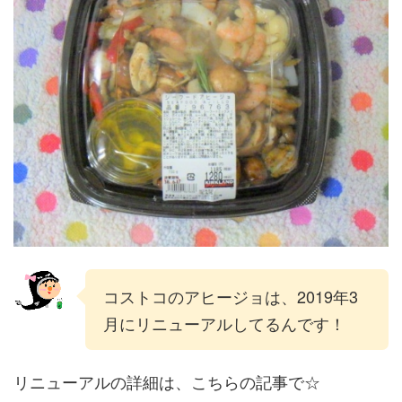
コストコのアヒージョは、2019年3
月にリニューアルしてるんです！
リニューアルの詳細は、こちらの記事で☆