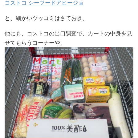
コストコ シーフードアヒージョ
と、細かいツッコミはさておき、
他にも、コストコの出口調査で、カートの中身を見
せてもらうコーナーや、