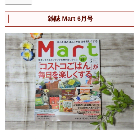
雑誌 Mart 6月号