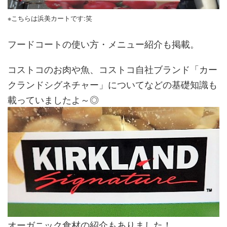
※こちらは浜美カートです:笑
フードコートの使い方・メニュー紹介も掲載。
コストコのお肉や魚、コストコ自社ブランド「カー
クランドシグネチャー」についてなどの基礎知識も
載っていましたよ～◎
オーガニック食材の紹介もありました！