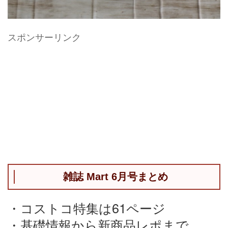
スポンサーリンク
雑誌 Mart 6月号まとめ
・コストコ特集は61ページ
・基礎情報から新商品レポまで