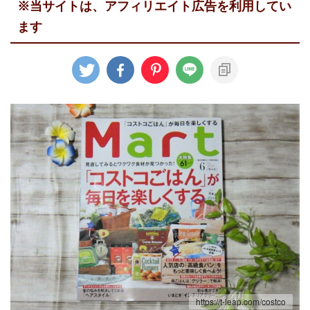
※当サイトは、アフィリエイト広告を利用してい
ます
https://t-leap.com/costco