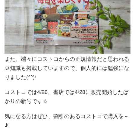
また、端々にコストコからの正規情報だと思われる
豆知識も掲載していますので、個人的には勉強にな
りました(^^)/
コストコでは4/26、書店では4/28に販売開始したば
かりの新号です☆
気になる方はぜひ、割引のあるコストコで購入を～
♪