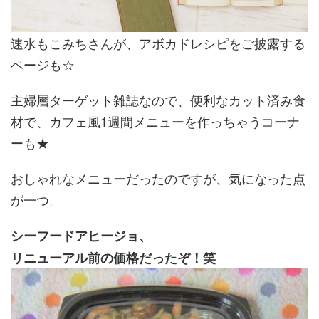
速水もこみちさんが、アボカドレシピをご披露する
ページも☆
主婦層ターゲット雑誌なので、便利なカット済み食
材で、カフェ風1週間メニューを作っちゃうコーナ
ーも★
おしゃれなメニューだったのですが、気になった点
が一つ。
シーフードアヒージョ、
リニューアル前の価格だったぞ！笑