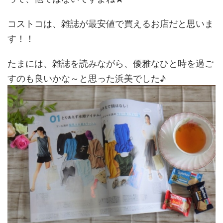
コストコは、雑誌が最安値で買えるお店だと思いま
す！！
たまには、雑誌を読みながら、優雅なひと時を過ご
すのも良いかな～と思った浜美でした♪