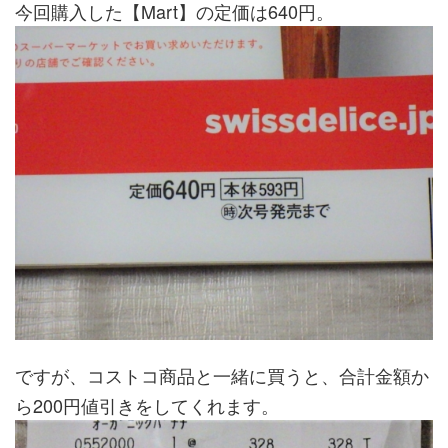
今回購入した【Mart】の定価は640円。
ですが、コストコ商品と一緒に買うと、合計金額か
ら200円値引きをしてくれます。