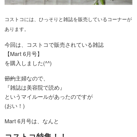
コストコには、ひっそりと雑誌を販売しているコーナーが
あります。
今回は、コストコで販売されている雑誌
【Mart 6月号】
を購入しました(^^)
節約
主婦なので、
『雑誌は美容院で読め』
というマイルールがあったのですが
(おい！)
Mart 6月号は、なんと
コストコ特集！！