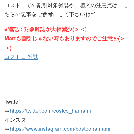
コストコでの割引対象雑誌や、購入の注意点は、こ
ちらの記事をご参考にして下さいね^^
※追記：対象雑誌が大幅減少(＞＜)
Martも割引じゃない時もありますのでご注意を(＞
＜)
コストコ 雑誌
Twitter
⇒
https://twitter.com/costco_hamami
インスタ
⇒
https://www.instagram.com/costcohamami