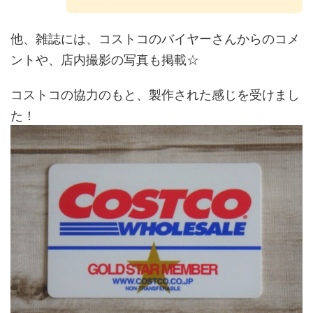
他、雑誌には、コストコのバイヤーさんからのコメ
ントや、店内撮影の写真も掲載☆
コストコの協力のもと、製作された感じを受けまし
た！