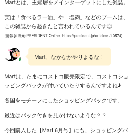
Martとは、主婦層をメインターゲットにした雑誌。
実は「食べるラー油」や「塩麹」などのブームは、
この雑誌から起きたと言われているんです◎
(情報参照元:PRESIDENT Online https://president.jp/articles/-/10574)
Mart、なかなかやりよるな！
Martは、たまにコストコ販売限定で、コストコショ
ッピングバックが付いていたりするんですよね♪
各国をモチーフにしたショッピングバックです。
最近はバック付きを見かけないような？？
今回購入した【Mart 6月号】にも、ショッピングバ