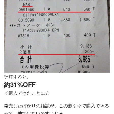
計算すると、
約31%OFF
で購入できたことに☆
発売したばかりの雑誌が、この割引率で購入できる
って、他ではないですよね★