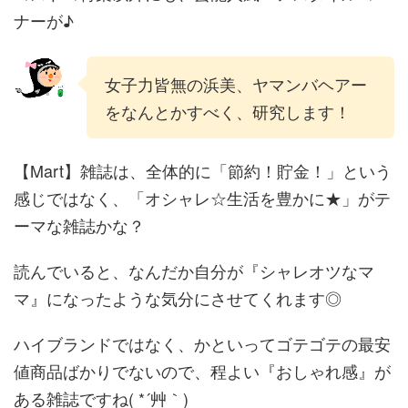
ナーが♪
女子力皆無の浜美、ヤマンバヘアー
をなんとかすべく、研究します！
【Mart】雑誌は、全体的に「節約！貯金！」という
感じではなく、「オシャレ☆生活を豊かに★」がテ
ーマな雑誌かな？
読んでいると、なんだか自分が『シャレオツなマ
マ』になったような気分にさせてくれます◎
ハイブランドではなく、かといってゴテゴテの最安
値商品ばかりでないので、程よい『おしゃれ感』が
ある雑誌ですね( *´艸｀)