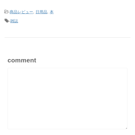
-
商品レビュー
,
日用品
,
本
-
雑誌
comment