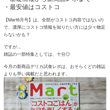
・最安値はコストコ
【Mart6月号】は、全部がコストコ内容ではないの
で、濃厚にコストコ情報を知りたい方には少々物足
らないかも？
ですが…
雑誌の一部特集としては、十分◎
今月の新商品デリカ試食レポは、おそらくどの雑誌
よりも早い掲載だと思われます。