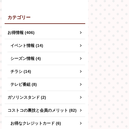
カテゴリー
お得情報 (406)
イベント情報 (14)
シーズン情報 (4)
チラシ (14)
テレビ番組 (8)
ガソリンスタンド (2)
コストコの裏技と会員のメリット (82)
お得なクレジットカード (6)