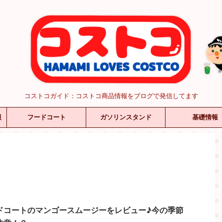
コストコガイド：コストコ商品情報をブログで発信してます
報
フードコート
ガソリンスタンド
基礎情報
ドコートのマンゴースムージーをレビュー♪今の季節