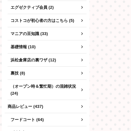
エグゼクティブ会員 (2)
コストコが初心者の方はこちら (5)
マニアの豆知識 (33)
基礎情報 (10)
浜松倉庫店の裏ワザ (12)
裏技 (8)
（オープン時＆繁忙期）の混雑状況
(24)
商品レビュー (437)
フードコート (64)