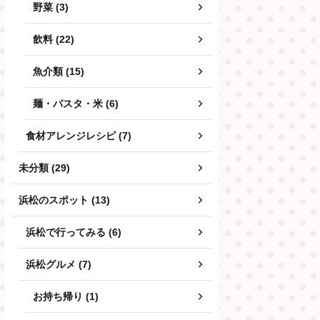
野菜 (3)
飲料 (22)
魚介類 (15)
麺・パスタ・米 (6)
食材アレンジレシピ (7)
未分類 (29)
浜松のスポット (13)
浜松で行ってみる (6)
浜松グルメ (7)
お持ち帰り (1)