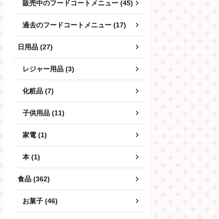
販売中のフードコートメニュー (45)
過去のフードコートメニュー (17)
日用品 (27)
レジャー用品 (3)
化粧品 (7)
子供用品 (11)
家電 (1)
本 (1)
食品 (362)
お菓子 (46)