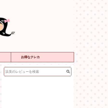
お得なクレカ