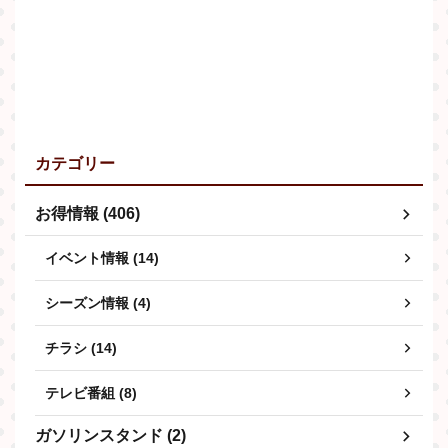
カテゴリー
お得情報 (406)
イベント情報 (14)
シーズン情報 (4)
チラシ (14)
テレビ番組 (8)
ガソリンスタンド (2)