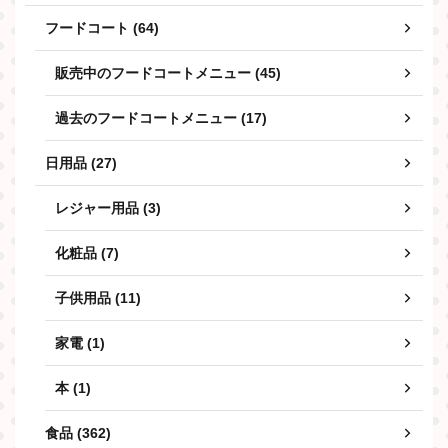
フードコート (64)
販売中のフードコートメニュー (45)
過去のフードコートメニュー (17)
日用品 (27)
レジャー用品 (3)
化粧品 (7)
子供用品 (11)
家電 (1)
本 (1)
食品 (362)