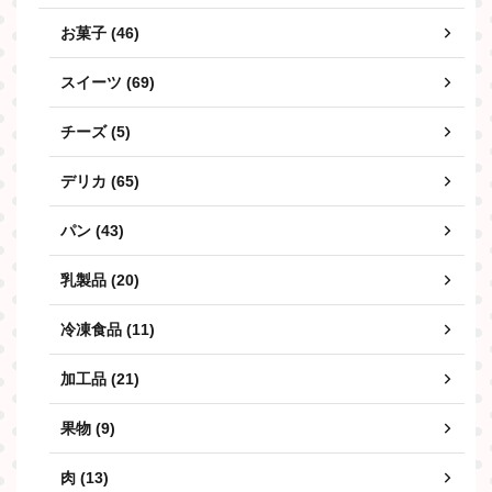
お菓子 (46)
スイーツ (69)
チーズ (5)
デリカ (65)
パン (43)
乳製品 (20)
冷凍食品 (11)
加工品 (21)
果物 (9)
肉 (13)