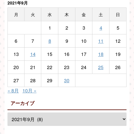
2021年9月
月
火
水
木
金
土
日
1
2
3
4
5
6
7
8
9
10
11
12
13
14
15
16
17
18
19
20
21
22
23
24
25
26
27
28
29
30
« 8月
10月 »
アーカイブ