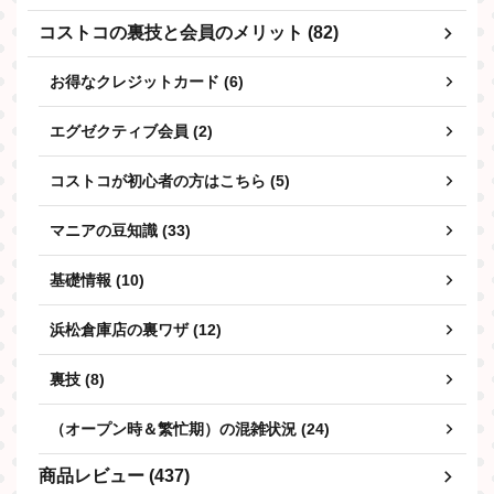
コストコの裏技と会員のメリット (82)
お得なクレジットカード (6)
エグゼクティブ会員 (2)
コストコが初心者の方はこちら (5)
マニアの豆知識 (33)
基礎情報 (10)
浜松倉庫店の裏ワザ (12)
裏技 (8)
（オープン時＆繁忙期）の混雑状況 (24)
商品レビュー (437)