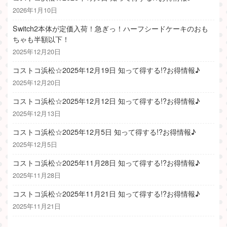
2026年1月10日
Switch2本体が定価入荷！急ぎっ！ハーフシードケーキのおも
ちゃも半額以下！
2025年12月20日
コストコ浜松☆2025年12月19日 知って得する!?お得情報♪
2025年12月20日
コストコ浜松☆2025年12月12日 知って得する!?お得情報♪
2025年12月13日
コストコ浜松☆2025年12月5日 知って得する!?お得情報♪
2025年12月5日
コストコ浜松☆2025年11月28日 知って得する!?お得情報♪
2025年11月28日
コストコ浜松☆2025年11月21日 知って得する!?お得情報♪
2025年11月21日