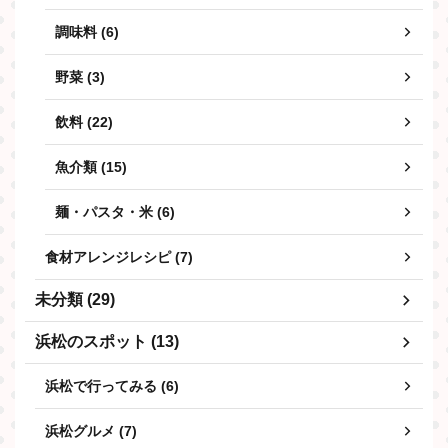
調味料 (6)
野菜 (3)
飲料 (22)
魚介類 (15)
麺・パスタ・米 (6)
食材アレンジレシピ (7)
未分類 (29)
浜松のスポット (13)
浜松で行ってみる (6)
浜松グルメ (7)