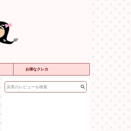
お得なクレカ