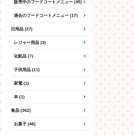
販売中のフードコートメニュー (45)
過去のフードコートメニュー (17)
日用品 (27)
レジャー用品 (3)
化粧品 (7)
子供用品 (11)
家電 (1)
本 (1)
食品 (362)
お菓子 (46)