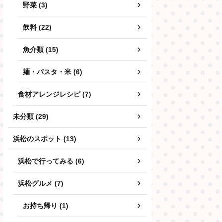
野菜 (3)
飲料 (22)
魚介類 (15)
麺・パスタ・米 (6)
食材アレンジレシピ (7)
未分類 (29)
浜松のスポット (13)
浜松で行ってみる (6)
浜松グルメ (7)
お持ち帰り (1)