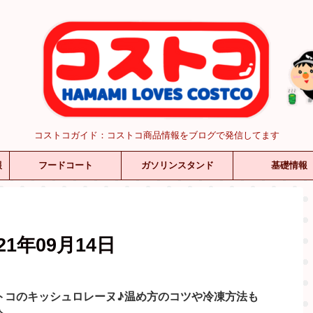
コストコガイド：コストコ商品情報をブログで発信してます
報
フードコート
ガソリンスタンド
基礎情報
1年09月14日
トコのキッシュロレーヌ♪温め方のコツや冷凍方法も