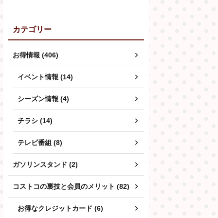
カテゴリー
お得情報 (406)
イベント情報 (14)
シーズン情報 (4)
チラシ (14)
テレビ番組 (8)
ガソリンスタンド (2)
コストコの裏技と会員のメリット (82)
お得なクレジットカード (6)