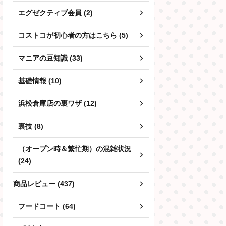
エグゼクティブ会員 (2)
コストコが初心者の方はこちら (5)
マニアの豆知識 (33)
基礎情報 (10)
浜松倉庫店の裏ワザ (12)
裏技 (8)
（オープン時＆繁忙期）の混雑状況
(24)
商品レビュー (437)
フードコート (64)