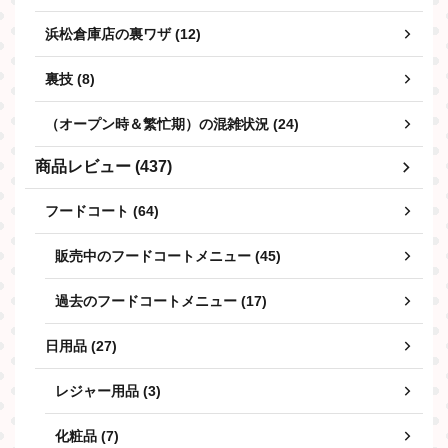
浜松倉庫店の裏ワザ (12)
裏技 (8)
（オープン時＆繁忙期）の混雑状況 (24)
商品レビュー (437)
フードコート (64)
販売中のフードコートメニュー (45)
過去のフードコートメニュー (17)
日用品 (27)
レジャー用品 (3)
化粧品 (7)