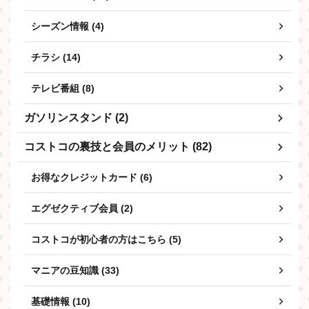
シーズン情報 (4)
チラシ (14)
テレビ番組 (8)
ガソリンスタンド (2)
コストコの裏技と会員のメリット (82)
お得なクレジットカード (6)
エグゼクティブ会員 (2)
コストコが初心者の方はこちら (5)
マニアの豆知識 (33)
基礎情報 (10)