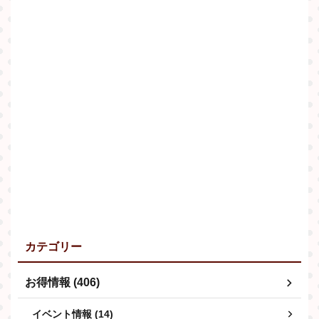
カテゴリー
お得情報 (406)
イベント情報 (14)