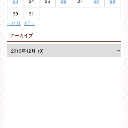
23
24
25
26
27
28
29
30
31
« 11月
1月 »
アーカイブ