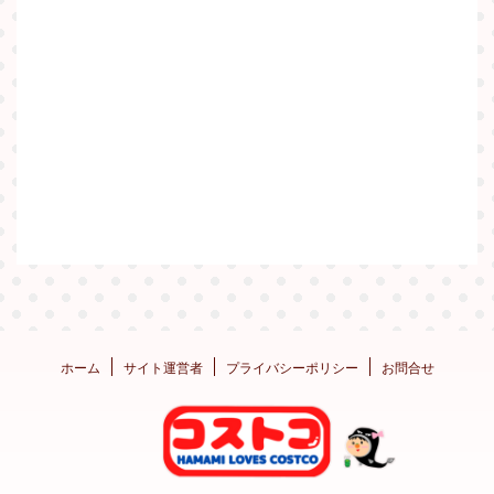
ホーム
サイト運営者
プライバシーポリシー
お問合せ