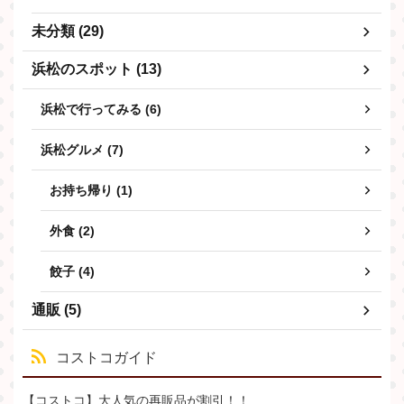
未分類 (29)
浜松のスポット (13)
浜松で行ってみる (6)
浜松グルメ (7)
お持ち帰り (1)
外食 (2)
餃子 (4)
通販 (5)
コストコガイド
【コストコ】大人気の再販品が割引！！