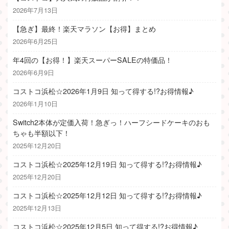
2026年7月13日
【急ぎ】最終！楽天マラソン【お得】まとめ
2026年6月25日
年4回の【お得！】楽天スーパーSALEの特価品！
2026年6月9日
コストコ浜松☆2026年1月9日 知って得する!?お得情報♪
2026年1月10日
Switch2本体が定価入荷！急ぎっ！ハーフシードケーキのおも
ちゃも半額以下！
2025年12月20日
コストコ浜松☆2025年12月19日 知って得する!?お得情報♪
2025年12月20日
コストコ浜松☆2025年12月12日 知って得する!?お得情報♪
2025年12月13日
コストコ浜松☆2025年12月5日 知って得する!?お得情報♪