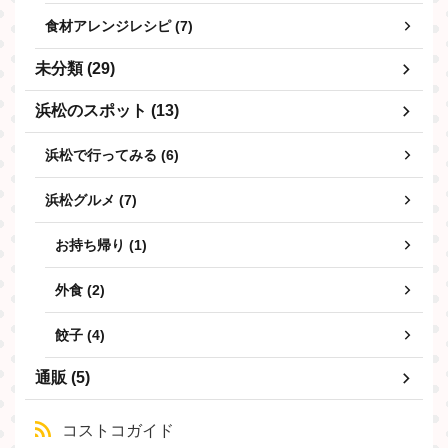
食材アレンジレシピ (7)
未分類 (29)
浜松のスポット (13)
浜松で行ってみる (6)
浜松グルメ (7)
お持ち帰り (1)
外食 (2)
餃子 (4)
通販 (5)
コストコガイド