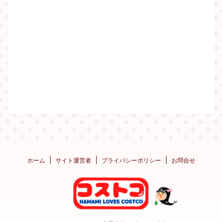
ホーム
サイト運営者
プライバシーポリシー
お問合せ