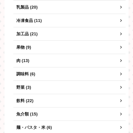
乳製品 (20)
冷凍食品 (11)
加工品 (21)
果物 (9)
肉 (13)
調味料 (6)
野菜 (3)
飲料 (22)
魚介類 (15)
麺・パスタ・米 (6)