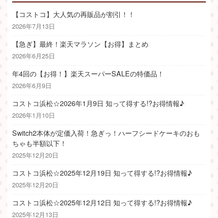
【コストコ】大人気の再販品が割引！！
2026年7月13日
【急ぎ】最終！楽天マラソン【お得】まとめ
2026年6月25日
年4回の【お得！】楽天スーパーSALEの特価品！
2026年6月9日
コストコ浜松☆2026年1月9日 知って得する!?お得情報♪
2026年1月10日
Switch2本体が定価入荷！急ぎっ！ハーフシードケーキのおも
ちゃも半額以下！
2025年12月20日
コストコ浜松☆2025年12月19日 知って得する!?お得情報♪
2025年12月20日
コストコ浜松☆2025年12月12日 知って得する!?お得情報♪
2025年12月13日