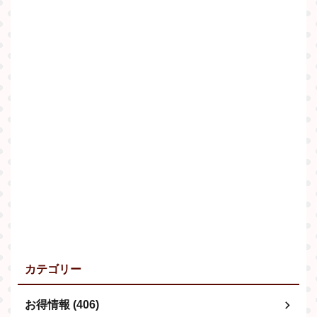
カテゴリー
お得情報 (406)