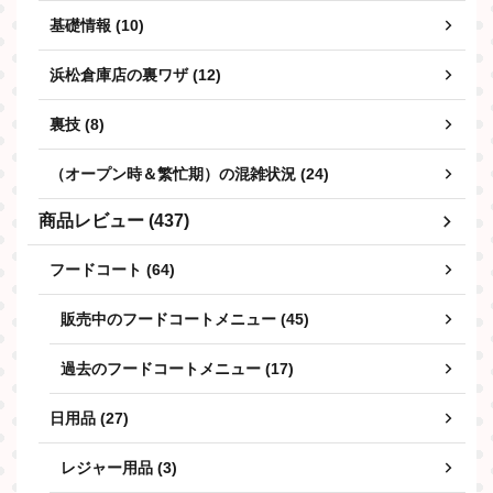
基礎情報 (10)
浜松倉庫店の裏ワザ (12)
裏技 (8)
（オープン時＆繁忙期）の混雑状況 (24)
商品レビュー (437)
フードコート (64)
販売中のフードコートメニュー (45)
過去のフードコートメニュー (17)
日用品 (27)
レジャー用品 (3)