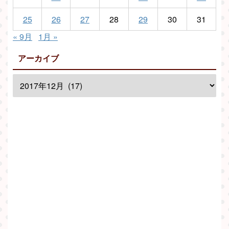
25
26
27
28
29
30
31
« 9月
1月 »
アーカイブ