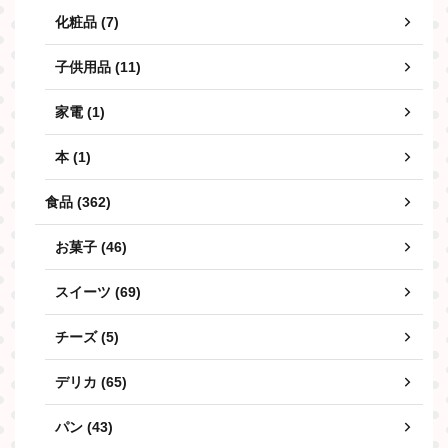
化粧品 (7)
子供用品 (11)
家電 (1)
本 (1)
食品 (362)
お菓子 (46)
スイーツ (69)
チーズ (5)
デリカ (65)
パン (43)