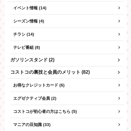
イベント情報 (14)
シーズン情報 (4)
チラシ (14)
テレビ番組 (8)
ガソリンスタンド (2)
コストコの裏技と会員のメリット (82)
お得なクレジットカード (6)
エグゼクティブ会員 (2)
コストコが初心者の方はこちら (5)
マニアの豆知識 (33)