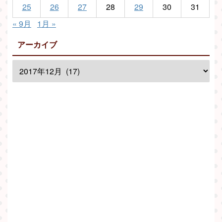
25
26
27
28
29
30
31
« 9月
1月 »
アーカイブ