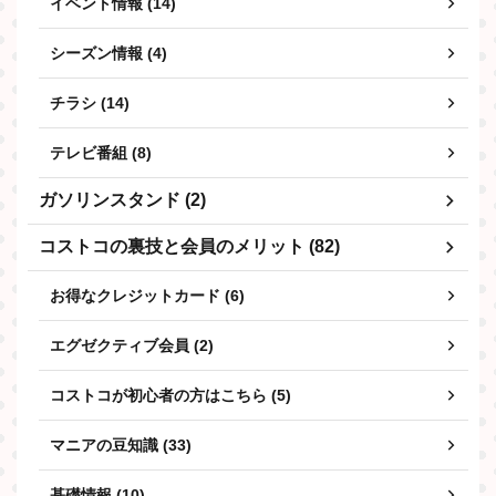
イベント情報 (14)
シーズン情報 (4)
チラシ (14)
テレビ番組 (8)
ガソリンスタンド (2)
コストコの裏技と会員のメリット (82)
お得なクレジットカード (6)
エグゼクティブ会員 (2)
コストコが初心者の方はこちら (5)
マニアの豆知識 (33)
基礎情報 (10)