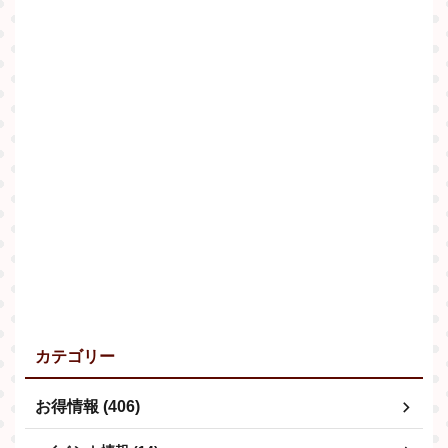
カテゴリー
お得情報 (406)