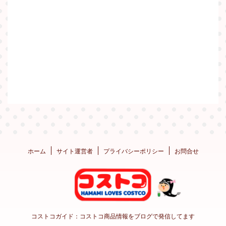
ホーム
サイト運営者
プライバシーポリシー
お問合せ
コストコガイド：コストコ商品情報をブログで発信してます