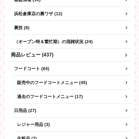
浜松倉庫店の裏ワザ (12)
裏技 (8)
（オープン時＆繁忙期）の混雑状況 (24)
商品レビュー (437)
フードコート (64)
販売中のフードコートメニュー (45)
過去のフードコートメニュー (17)
日用品 (27)
レジャー用品 (3)
化粧品 (7)