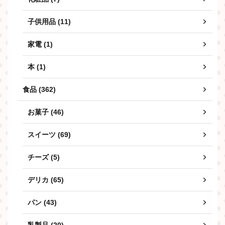
子供用品 (11)
家電 (1)
本 (1)
食品 (362)
お菓子 (46)
スイーツ (69)
チーズ (5)
デリカ (65)
パン (43)