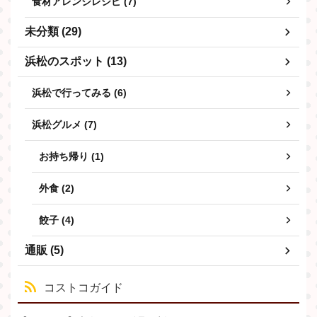
食材アレンジレシピ (7)
未分類 (29)
浜松のスポット (13)
浜松で行ってみる (6)
浜松グルメ (7)
お持ち帰り (1)
外食 (2)
餃子 (4)
通販 (5)
コストコガイド