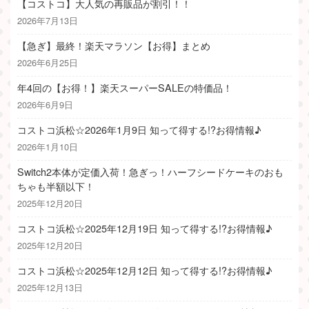
【コストコ】大人気の再販品が割引！！
2026年7月13日
【急ぎ】最終！楽天マラソン【お得】まとめ
2026年6月25日
年4回の【お得！】楽天スーパーSALEの特価品！
2026年6月9日
コストコ浜松☆2026年1月9日 知って得する!?お得情報♪
2026年1月10日
Switch2本体が定価入荷！急ぎっ！ハーフシードケーキのおも
ちゃも半額以下！
2025年12月20日
コストコ浜松☆2025年12月19日 知って得する!?お得情報♪
2025年12月20日
コストコ浜松☆2025年12月12日 知って得する!?お得情報♪
2025年12月13日