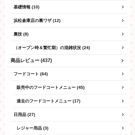
基礎情報 (10)
浜松倉庫店の裏ワザ (12)
裏技 (8)
（オープン時＆繁忙期）の混雑状況 (24)
商品レビュー (437)
フードコート (64)
販売中のフードコートメニュー (45)
過去のフードコートメニュー (17)
日用品 (27)
レジャー用品 (3)