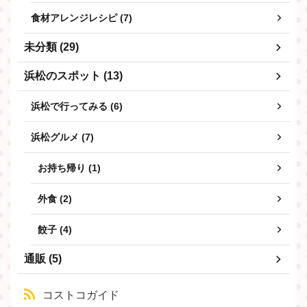
食材アレンジレシピ (7)
未分類 (29)
浜松のスポット (13)
浜松で行ってみる (6)
浜松グルメ (7)
お持ち帰り (1)
外食 (2)
餃子 (4)
通販 (5)
コストコガイド