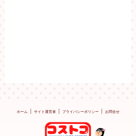
ホーム
サイト運営者
プライバシーポリシー
お問合せ