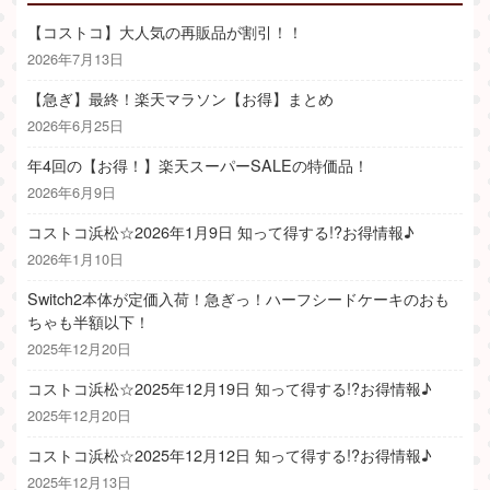
【コストコ】大人気の再販品が割引！！
2026年7月13日
【急ぎ】最終！楽天マラソン【お得】まとめ
2026年6月25日
年4回の【お得！】楽天スーパーSALEの特価品！
2026年6月9日
コストコ浜松☆2026年1月9日 知って得する!?お得情報♪
2026年1月10日
Switch2本体が定価入荷！急ぎっ！ハーフシードケーキのおも
ちゃも半額以下！
2025年12月20日
コストコ浜松☆2025年12月19日 知って得する!?お得情報♪
2025年12月20日
コストコ浜松☆2025年12月12日 知って得する!?お得情報♪
2025年12月13日