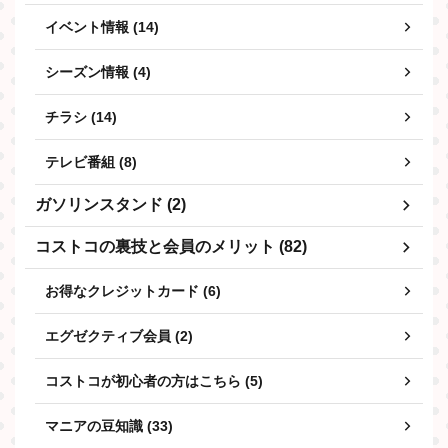
イベント情報 (14)
シーズン情報 (4)
チラシ (14)
テレビ番組 (8)
ガソリンスタンド (2)
コストコの裏技と会員のメリット (82)
お得なクレジットカード (6)
エグゼクティブ会員 (2)
コストコが初心者の方はこちら (5)
マニアの豆知識 (33)