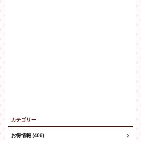
カテゴリー
お得情報 (406)