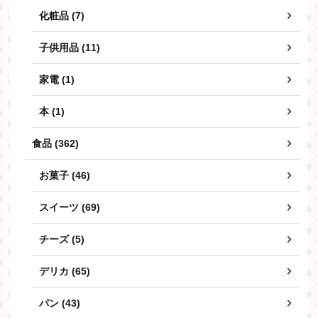
化粧品 (7)
子供用品 (11)
家電 (1)
本 (1)
食品 (362)
お菓子 (46)
スイーツ (69)
チーズ (5)
デリカ (65)
パン (43)