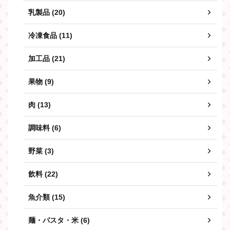
乳製品 (20)
冷凍食品 (11)
加工品 (21)
果物 (9)
肉 (13)
調味料 (6)
野菜 (3)
飲料 (22)
魚介類 (15)
麺・パスタ・米 (6)