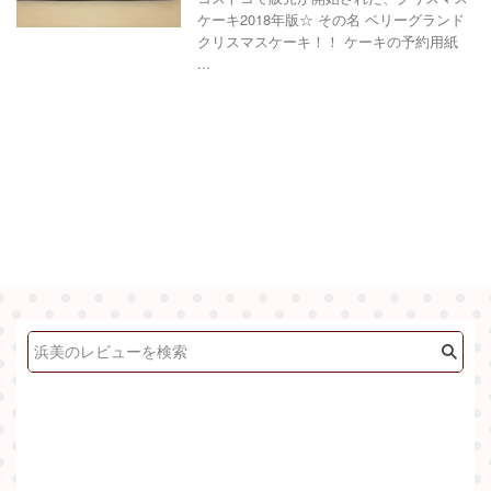
ケーキ2018年版☆ その名 ベリーグランド
クリスマスケーキ！！ ケーキの予約用紙
...