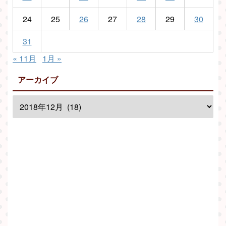
24
25
26
27
28
29
30
31
« 11月
1月 »
アーカイブ