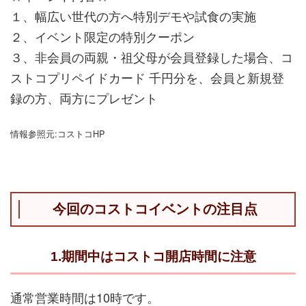
１、幅広い世代の方へ特別デモや試食の実施
２、イベント限定の特別クーポン
３、非会員の両親・祖父母が会員登録した場合、コ
ストコプリペイドカード 千円分を、会員と新規登
録の方、両方にプレゼント
情報参照元:コストコHP
今回のコストコイベントの注目点
1.期間中はコストコ開店時間に注意
通常営業時間は10時です。