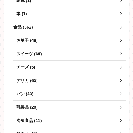
家電 (1)
本 (1)
食品 (362)
お菓子 (46)
スイーツ (69)
チーズ (5)
デリカ (65)
パン (43)
乳製品 (20)
冷凍食品 (11)