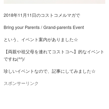
2018年11月11日のコストコメルマガで
Bring your Parents / Grand-parents Event
という、イベント案内がありました☆
【両親や祖父母を連れてコストコへ】的なイベント
ですね(^^)/
珍しいイベントなので、記事にしてみました☆
スポンサーリンク