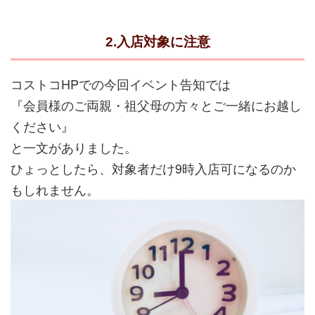
2.入店対象に注意
コストコHPでの今回イベント告知では
『会員様のご両親・祖父母の方々とご一緒にお越し
ください』
と一文がありました。
ひょっとしたら、対象者だけ9時入店可になるのか
もしれません。