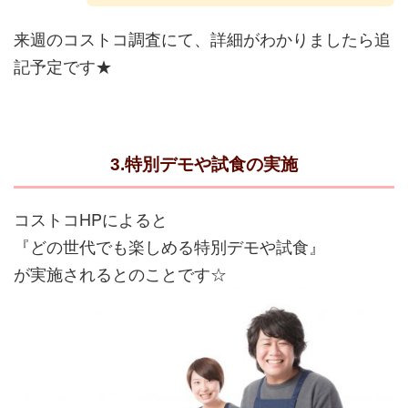
来週のコストコ調査にて、詳細がわかりましたら追
記予定です★
3.特別デモや試食の実施
コストコHPによると
『どの世代でも楽しめる特別デモや試食』
が実施されるとのことです☆