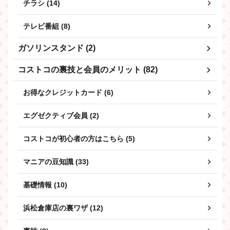
チラシ (14)
テレビ番組 (8)
ガソリンスタンド (2)
コストコの裏技と会員のメリット (82)
お得なクレジットカード (6)
エグゼクティブ会員 (2)
コストコが初心者の方はこちら (5)
マニアの豆知識 (33)
基礎情報 (10)
浜松倉庫店の裏ワザ (12)