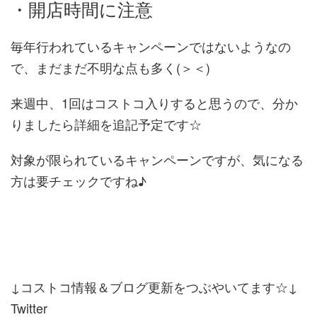
・開店時間に注意
毎年行われているキャンペーンではないようなの
で、まだまだ不明な点も多く(＞＜)
来週中、1回はコストコ入りすると思うので、分か
りましたら詳細を追記予定です☆
対象が限られているキャンペーンですが、気になる
方は要チェックですね♪
↓コストコ情報＆ブログ更新をつぶやいてます☆↓
Twitter