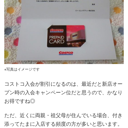
※写真はイメージです
コストコ入会が割引になるのは、最近だと新店オー
プン時の入会キャンペーン位だと思うので、かなり
お得ですね◎
ただ、近くに両親・祖父母が住んでいる場合、付き
添ってたまに入店する頻度の方が多いと思います。