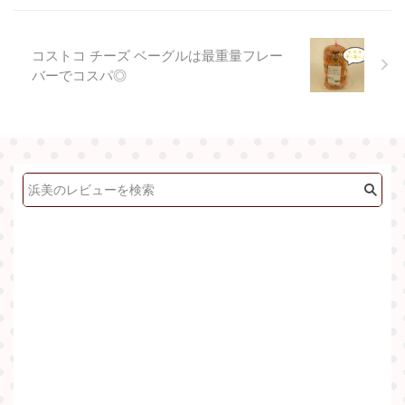
コストコ チーズ ベーグルは最重量フレー
バーでコスパ◎