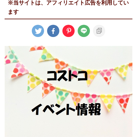
※当サイトは、アフィリエイト広告を利用してい
ます