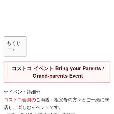
もくじ
Bring your Parents /
コストコ イベント
Grand-parents Event
☆イベント詳細☆
コストコ会員の
ご両親・祖父母の方々とご一緒に来
店し、楽しむイベントです。