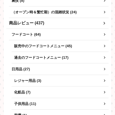
裏技 (8)
（オープン時＆繁忙期）の混雑状況 (24)
商品レビュー (437)
フードコート (64)
販売中のフードコートメニュー (45)
過去のフードコートメニュー (17)
日用品 (27)
レジャー用品 (3)
化粧品 (7)
子供用品 (11)