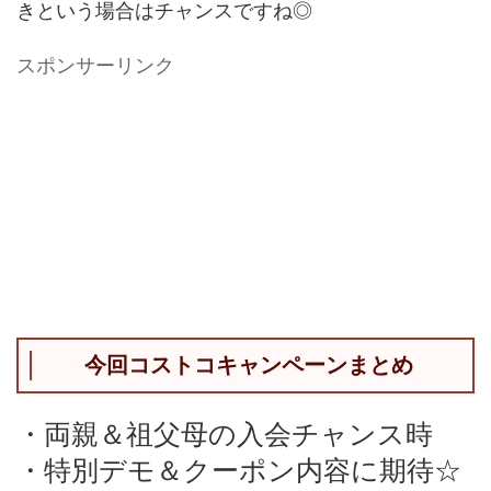
きという場合はチャンスですね◎
スポンサーリンク
今回コストコキャンペーンまとめ
・両親＆祖父母の入会チャンス時
・特別デモ＆クーポン内容に期待☆