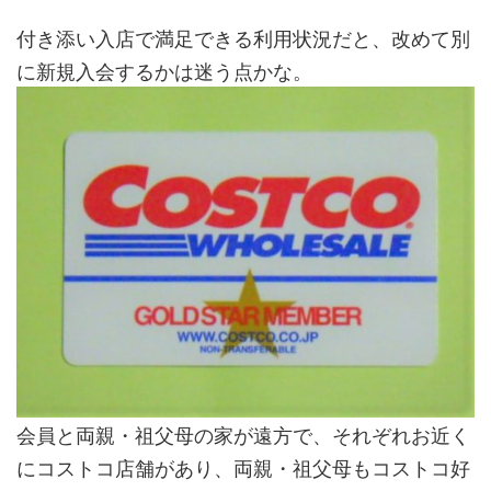
付き添い入店で満足できる利用状況だと、改めて別
に新規入会するかは迷う点かな。
会員と両親・祖父母の家が遠方で、それぞれお近く
にコストコ店舗があり、両親・祖父母もコストコ好