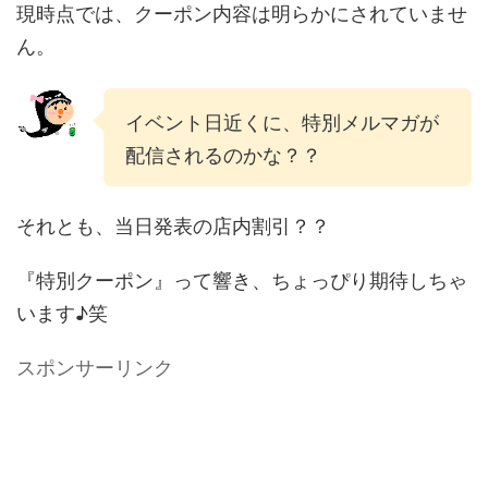
現時点では、クーポン内容は明らかにされていませ
ん。
イベント日近くに、特別メルマガが
配信されるのかな？？
それとも、当日発表の店内割引？？
『特別クーポン』って響き、ちょっぴり期待しちゃ
います♪笑
スポンサーリンク