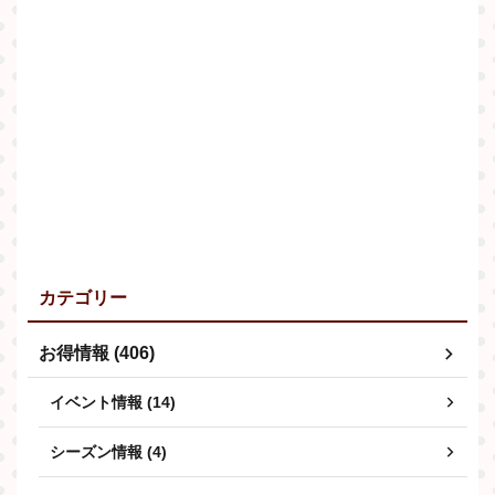
カテゴリー
お得情報 (406)
イベント情報 (14)
シーズン情報 (4)