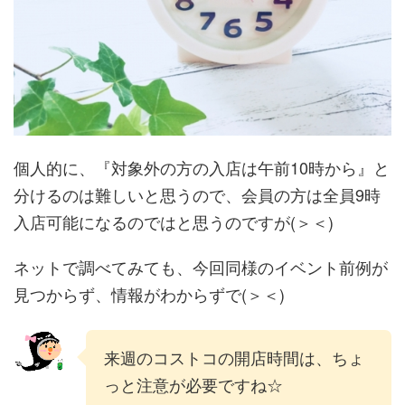
個人的に、『対象外の方の入店は午前10時から』と
分けるのは難しいと思うので、会員の方は全員9時
入店可能になるのではと思うのですが(＞＜)
ネットで調べてみても、今回同様のイベント前例が
見つからず、情報がわからずで(＞＜)
来週のコストコの開店時間は、ちょ
っと注意が必要ですね☆