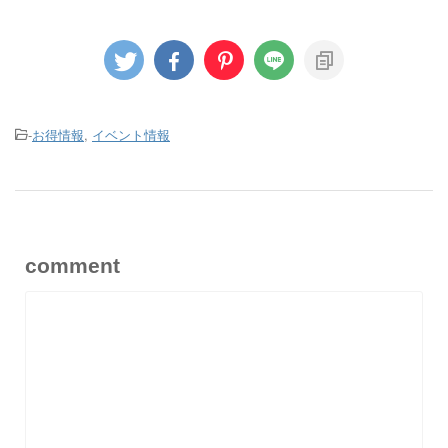
-
お得情報
,
イベント情報
comment