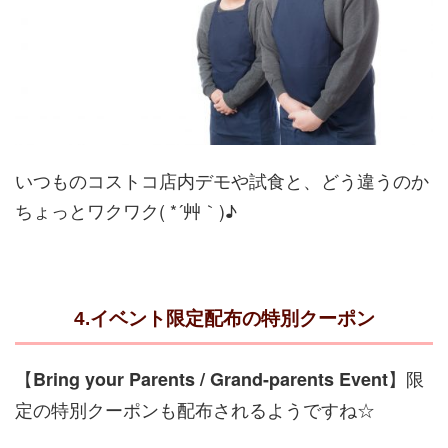
いつものコストコ店内デモや試食と、どう違うのか
ちょっとワクワク( *´艸｀)♪
4.イベント限定配布の特別クーポン
【
】限
Bring your Parents / Grand-parents Event
定の特別クーポンも配布されるようですね☆