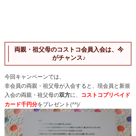
両親・祖父母のコストコ会員入会は、今
がチャンス♪
今回キャンペーンでは、
非会員の両親・祖父母が入会すると、現会員と新規
入会の両親・祖父母の
に、
双方
コストコプリペイド
をプレゼント(^^)/
カード千円分