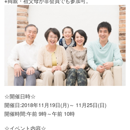
※両親・祖父母が非会員でも参加可。
☆開催日時☆
開催日:2018年11月19日(月)～ 11月25日(日)
開催時間:午前 9時～午前 10時
☆イベント内容☆