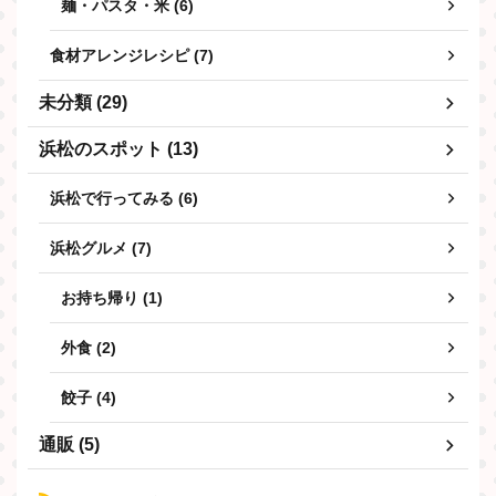
麺・パスタ・米 (6)
食材アレンジレシピ (7)
未分類 (29)
浜松のスポット (13)
浜松で行ってみる (6)
浜松グルメ (7)
お持ち帰り (1)
外食 (2)
餃子 (4)
通販 (5)