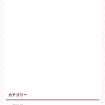
カテゴリー