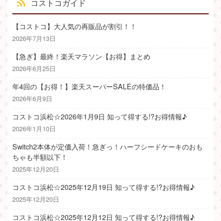
コストコガイド
【コストコ】大人気の再販品が割引！！
2026年7月13日
【急ぎ】最終！楽天マラソン【お得】まとめ
2026年6月25日
年4回の【お得！】楽天スーパーSALEの特価品！
2026年6月9日
コストコ浜松☆2026年1月9日 知って得する!?お得情報♪
2026年1月10日
Switch2本体が定価入荷！急ぎっ！ハーフシードケーキのおも
ちゃも半額以下！
2025年12月20日
コストコ浜松☆2025年12月19日 知って得する!?お得情報♪
2025年12月20日
コストコ浜松☆2025年12月12日 知って得する!?お得情報♪