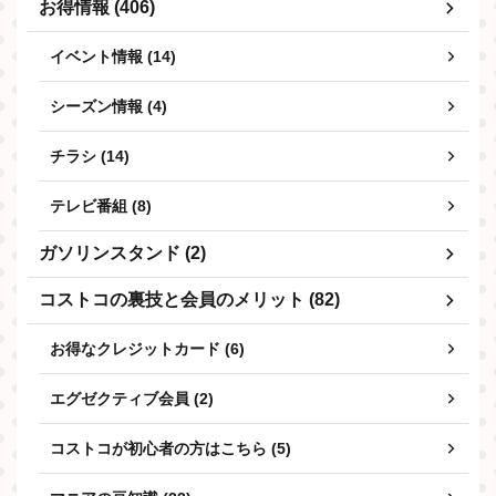
お得情報 (406)
イベント情報 (14)
シーズン情報 (4)
チラシ (14)
テレビ番組 (8)
ガソリンスタンド (2)
コストコの裏技と会員のメリット (82)
お得なクレジットカード (6)
エグゼクティブ会員 (2)
コストコが初心者の方はこちら (5)