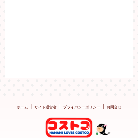
ホーム
サイト運営者
プライバシーポリシー
お問合せ