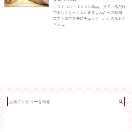
コストコのクリスマス商品、見ているだけ
で楽しくなっちゃいますよね♪ 今の時期、
コストコで意外にチェックしたいのがおも
ちゃ ...