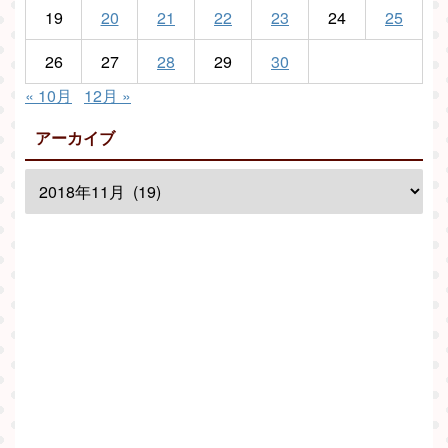
19
20
21
22
23
24
25
26
27
28
29
30
« 10月
12月 »
アーカイブ