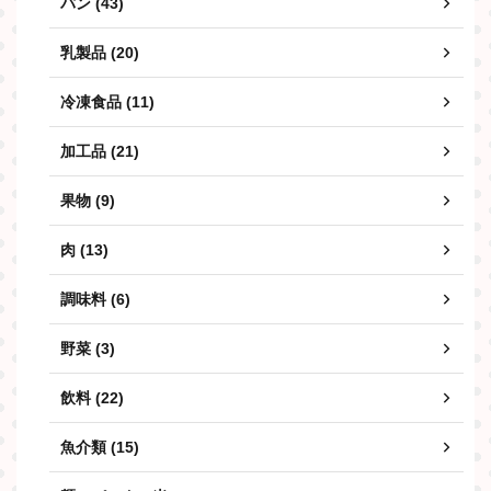
パン (43)
乳製品 (20)
冷凍食品 (11)
加工品 (21)
果物 (9)
肉 (13)
調味料 (6)
野菜 (3)
飲料 (22)
魚介類 (15)