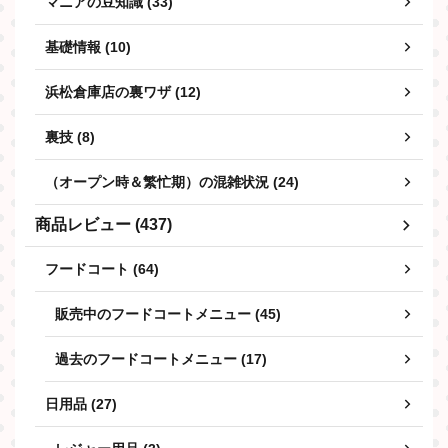
マニアの豆知識 (33)
基礎情報 (10)
浜松倉庫店の裏ワザ (12)
裏技 (8)
（オープン時＆繁忙期）の混雑状況 (24)
商品レビュー (437)
フードコート (64)
販売中のフードコートメニュー (45)
過去のフードコートメニュー (17)
日用品 (27)