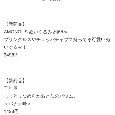
【新商品】
AMONGUS ぬいぐるみ 約65㎝
プリングルスやチュッパチャプス持ってる可愛いぬ
いぐるみ！
3498円
【新商品】
千年屋
しっとりなめらかおとなのバウム。
＜バナナ味＞
1498円