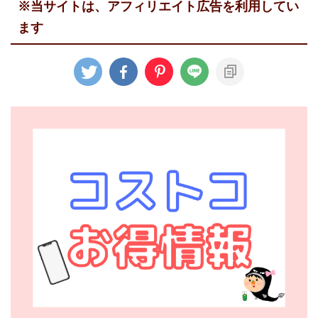
※当サイトは、アフィリエイト広告を利用してい
ます