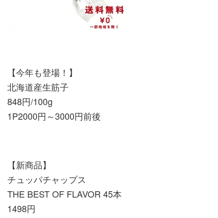
【今年も登場！】
北海道産生筋子
848円/100g
1P2000円～3000円前後
【新商品】
チュッパチャップス
THE BEST OF FLAVOR 45本
1498円