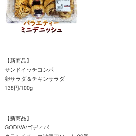
【新商品】
サンドイッチコンボ
卵サラダ＆チキンサラダ
138円/100g
【新商品】
GODIVA/ゴディバ