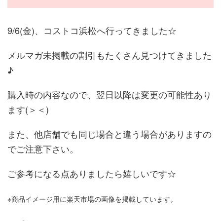
9/6(金)、コストコ浜松へ行ってきました☆
メルマガ未掲載の割引もたくさん見つけてきました
♪
購入時の内容なので、翌日以降は変更の可能性あり
ます(＞＜)
また、他店舗でも同じ場合と違う場合がありますの
でご注意下さい。
ご参考になる点ありましたら嬉しいです☆
※商品イメージ用に楽天市場の画像を掲載しています。