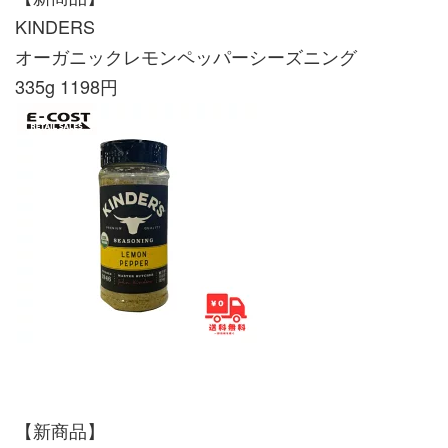
KINDERS
オーガニックレモンペッパーシーズニング
335g 1198円
【新商品】