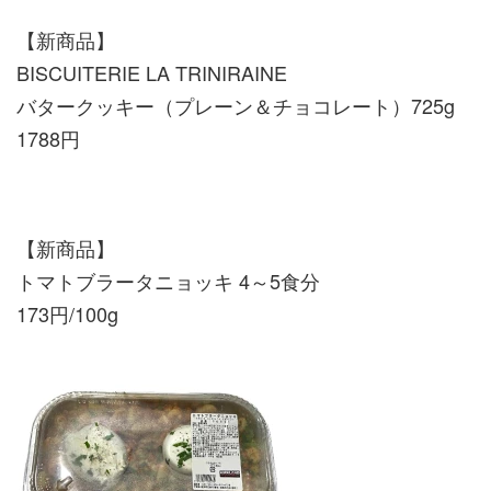
【新商品】
BISCUITERIE LA TRINIRAINE
バタークッキー（プレーン＆チョコレート）725g
1788円
【新商品】
トマトブラータニョッキ 4～5食分
173円/100g