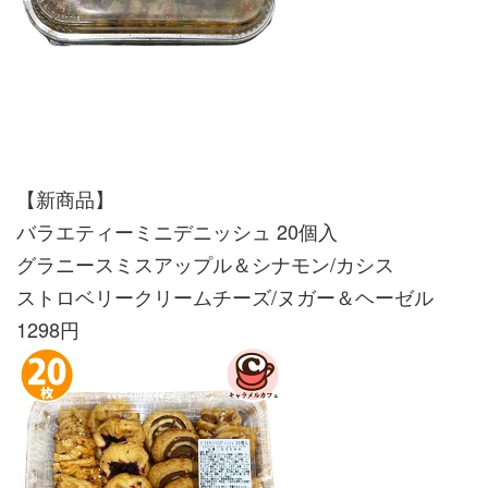
【新商品】
バラエティーミニデニッシュ 20個入
グラニースミスアップル＆シナモン/カシス
ストロベリークリームチーズ/ヌガー＆ヘーゼル
1298円