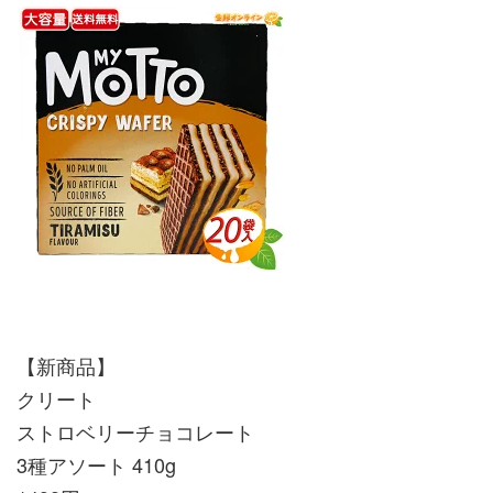
【新商品】
クリート
ストロベリーチョコレート
3種アソート 410g