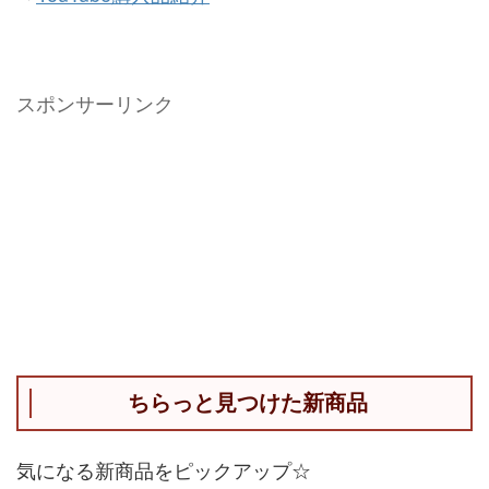
スポンサーリンク
ちらっと見つけた新商品
気になる新商品をピックアップ☆