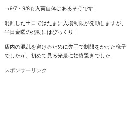
→9/7・9/8も入荷自体はあるそうです！
混雑した土日ではたまに入場制限が発動しますが、
平日金曜の発動にはびっくり！
店内の混乱を避けるために先手で制限をかけた様子
でしたが、初めて見る光景に始終驚きでした。
スポンサーリンク