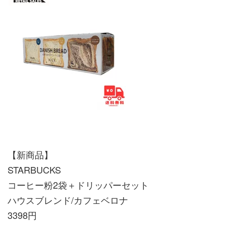
【新商品】
STARBUCKS
コーヒー粉2袋＋ドリッパーセット
ハウスブレンド/カフェベロナ
3398円