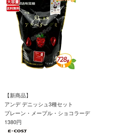
【新商品】
アンデ デニッシュ3種セット
プレーン・メープル・ショコラーデ
1380円