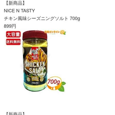
【新商品】
NICE N TASTY
チキン風味シーズニングソルト 700g
899円
【新商品】