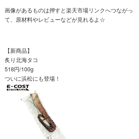
画像があるものは押すと楽天市場リンクへつながっ
て、原材料やレビューなどが見れるよ☆
【新商品】
炙り北海タコ
518円/100g
ついに浜松にも登場！