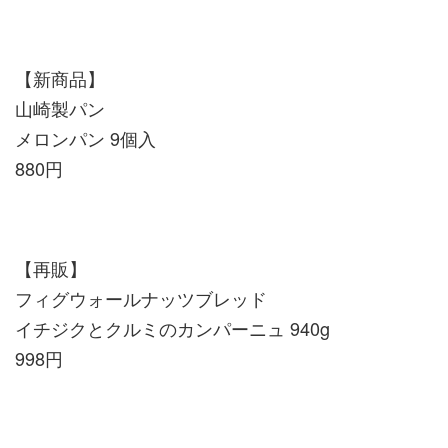
【新商品】
山崎製パン
メロンパン 9個入
880円
【再販】
フィグウォールナッツブレッド
イチジクとクルミのカンパーニュ 940g
998円