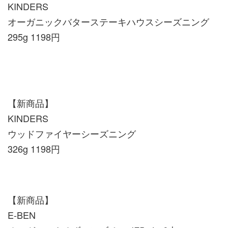
KINDERS
オーガニックバターステーキハウスシーズニング
295g 1198円
【新商品】
KINDERS
ウッドファイヤーシーズニング
326g 1198円
【新商品】
E-BEN