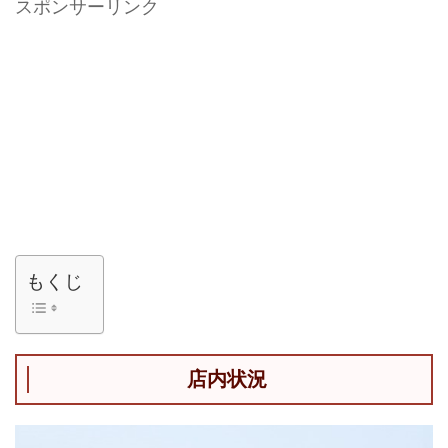
スポンサーリンク
もくじ
店内状況