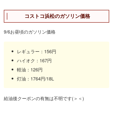
コストコ浜松のガソリン価格
9/6お昼頃のガソリン価格
レギュラー：156円
ハイオク：167円
軽油：126円
灯油：1764円/18L
給油後クーポンの有無は不明です(＞＜)