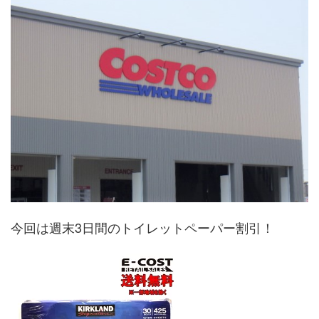
今回は週末3日間のトイレットペーパー割引！