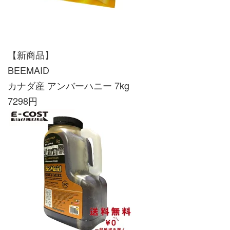
【新商品】
BEEMAID
カナダ産 アンバーハニー 7kg
7298円