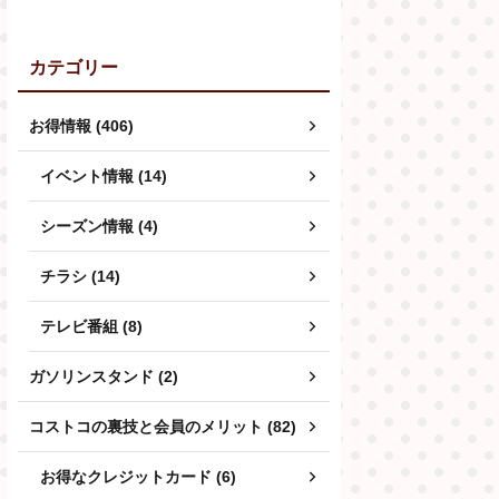
カテゴリー
お得情報 (406)
イベント情報 (14)
シーズン情報 (4)
チラシ (14)
テレビ番組 (8)
ガソリンスタンド (2)
コストコの裏技と会員のメリット (82)
お得なクレジットカード (6)