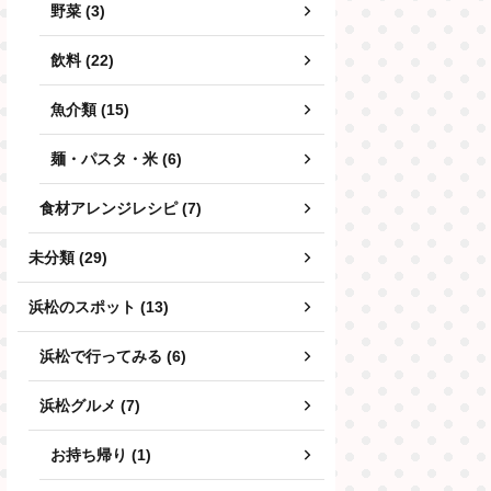
野菜 (3)
飲料 (22)
魚介類 (15)
麺・パスタ・米 (6)
食材アレンジレシピ (7)
未分類 (29)
浜松のスポット (13)
浜松で行ってみる (6)
浜松グルメ (7)
お持ち帰り (1)