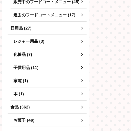
販売中のフードコートメニュー (45)
過去のフードコートメニュー (17)
日用品 (27)
レジャー用品 (3)
化粧品 (7)
子供用品 (11)
家電 (1)
本 (1)
食品 (362)
お菓子 (46)