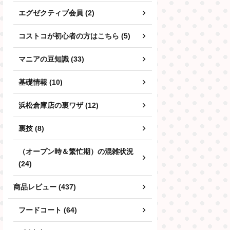
エグゼクティブ会員 (2)
コストコが初心者の方はこちら (5)
マニアの豆知識 (33)
基礎情報 (10)
浜松倉庫店の裏ワザ (12)
裏技 (8)
（オープン時＆繁忙期）の混雑状況
(24)
商品レビュー (437)
フードコート (64)