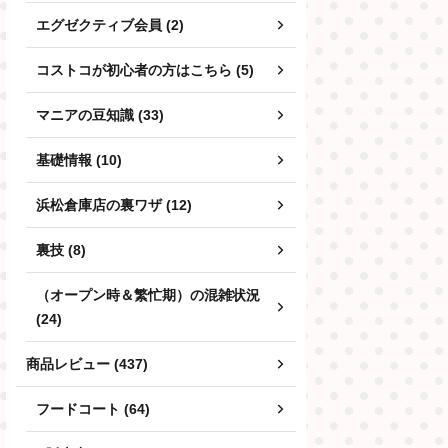
エグゼクティブ会員 (2)
コストコが初心者の方はこちら (5)
マニアの豆知識 (33)
基礎情報 (10)
浜松倉庫店の裏ワザ (12)
裏技 (8)
（オープン時＆繁忙期）の混雑状況
(24)
商品レビュー (437)
フードコート (64)