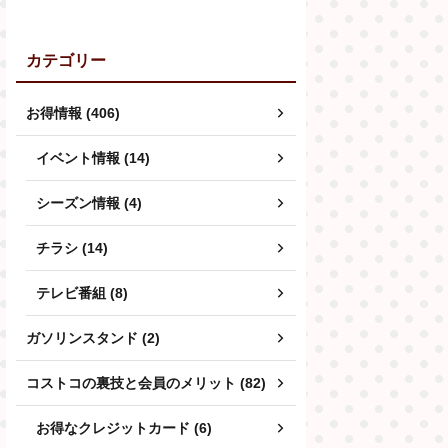
カテゴリー
お得情報 (406)
イベント情報 (14)
シーズン情報 (4)
チラシ (14)
テレビ番組 (8)
ガソリンスタンド (2)
コストコの裏技と会員のメリット (82)
お得なクレジットカード (6)