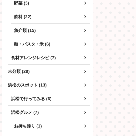
野菜 (3)
飲料 (22)
魚介類 (15)
麺・パスタ・米 (6)
食材アレンジレシピ (7)
未分類 (29)
浜松のスポット (13)
浜松で行ってみる (6)
浜松グルメ (7)
お持ち帰り (1)