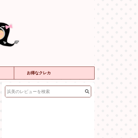
お得なクレカ