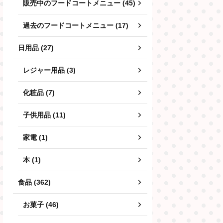
販売中のフードコートメニュー (45)
過去のフードコートメニュー (17)
日用品 (27)
レジャー用品 (3)
化粧品 (7)
子供用品 (11)
家電 (1)
本 (1)
食品 (362)
お菓子 (46)