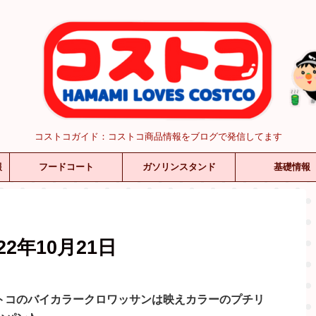
コストコガイド：コストコ商品情報をブログで発信してます
報
フードコート
ガソリンスタンド
基礎情報
2年10月21日
トコのバイカラークロワッサンは映えカラーのプチリ