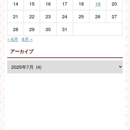
14
15
16
17
18
19
20
21
22
23
24
25
26
27
28
29
30
31
« 6月
8月 »
アーカイブ