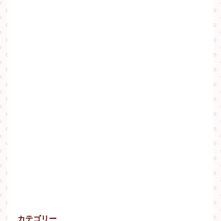
カテゴリー