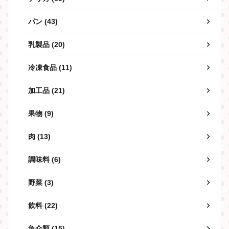
パン (43)
乳製品 (20)
冷凍食品 (11)
加工品 (21)
果物 (9)
肉 (13)
調味料 (6)
野菜 (3)
飲料 (22)
魚介類 (15)