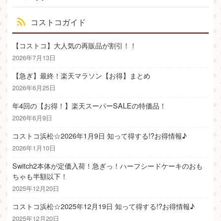
コストコガイド
【コストコ】大人気の再販品が割引！！
2026年7月13日
【急ぎ】最終！楽天マラソン【お得】まとめ
2026年6月25日
年4回の【お得！】楽天スーパーSALEの特価品！
2026年6月9日
コストコ浜松☆2026年1月9日 知って得する!?お得情報♪
2026年1月10日
Switch2本体が定価入荷！急ぎっ！ハーフシードケーキのおも
ちゃも半額以下！
2025年12月20日
コストコ浜松☆2025年12月19日 知って得する!?お得情報♪
2025年12月20日