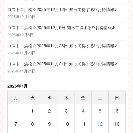
コストコ浜松☆2025年12月12日 知って得する!?お得情報♪
2025年12月13日
コストコ浜松☆2025年12月5日 知って得する!?お得情報♪
2025年12月5日
コストコ浜松☆2025年11月28日 知って得する!?お得情報♪
2025年11月28日
コストコ浜松☆2025年11月21日 知って得する!?お得情報♪
2025年11月21日
2025年7月
月
火
水
木
金
土
日
1
2
3
4
5
6
7
8
9
10
11
12
13