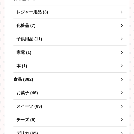
レジャー用品 (3)
化粧品 (7)
子供用品 (11)
家電 (1)
本 (1)
食品 (362)
お菓子 (46)
スイーツ (69)
チーズ (5)
デリカ (65)