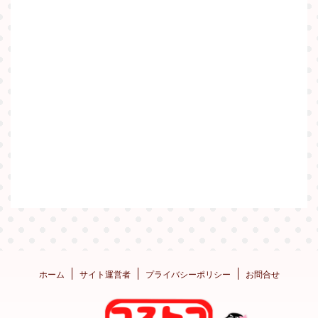
ホーム
サイト運営者
プライバシーポリシー
お問合せ