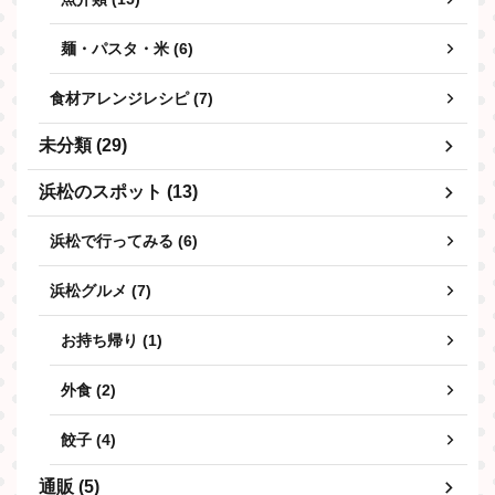
麺・パスタ・米 (6)
食材アレンジレシピ (7)
未分類 (29)
浜松のスポット (13)
浜松で行ってみる (6)
浜松グルメ (7)
お持ち帰り (1)
外食 (2)
餃子 (4)
通販 (5)