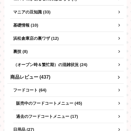
マニアの豆知識 (33)
基礎情報 (10)
浜松倉庫店の裏ワザ (12)
裏技 (8)
（オープン時＆繁忙期）の混雑状況 (24)
商品レビュー (437)
フードコート (64)
販売中のフードコートメニュー (45)
過去のフードコートメニュー (17)
日用品 (27)