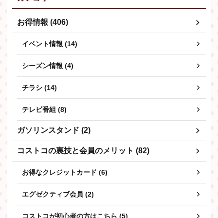
お得情報 (406)
イベント情報 (14)
シーズン情報 (4)
チラシ (14)
テレビ番組 (8)
ガソリンスタンド (2)
コストコの裏技と会員のメリット (82)
お得なクレジットカード (6)
エグゼクティブ会員 (2)
コストコが初心者の方はこちら (5)