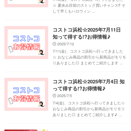
☆ 夏休み目前のストック買いチャンス⁉ そ
して早くもハロウィン ...
コストコ浜松☆2025年7月11日
知って得する!?お得情報♪
2025/7/12
7/11(金)、コストコ浜松へ行ってきました
☆ おなじみ商品の割引から新商品がモリモ
リありました◎ まとめてご紹介します ...
コストコ浜松☆2025年7月4日 知
って得する!?お得情報♪
2025/7/5
7/4(金)、コストコ浜松へ行ってきました☆
おなじみ商品の割引から新商品がモリモリ
ありました◎ まとめてご紹介します♪ ...